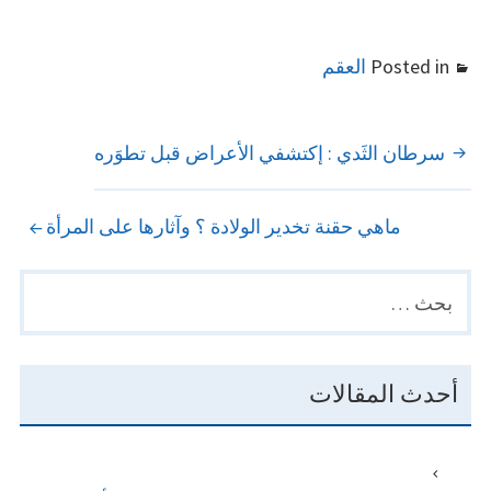
Posted in
العقم
POST
سرطان الثَدي : إكتشفي الأعراض قبل تطوَره
NAVIGATION
ماهي حقنة تخدير الولادة ؟ وآثارها على المرأة
البحث
PRIMARY
عن:
SIDEBAR
أحدث المقالات