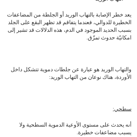
يعد خطر الإصابة بالتهاب الوريد أو الجلطة من المضاعفات
الخطيرة للدوالي، فعندما يتفاقم قد تظهر البقع على الجلد
بسبب الحديد الموجود في الدم، هذه الدلالات قد تشير إلى
امكانيّة حدوث تمزّق.
والتهاب الوريد هو عبارة عن جلطات دموية تتشكل داخل
الأوردة، هناك نوعان من التهاب الوريد:
سطحي:
أنه يحدث على مستوى الأوعية الدموية السطحية ولا
يسبب مضاعفات خطيرة.