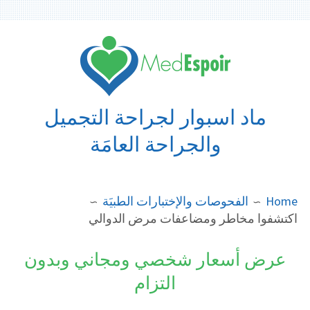
Ski
t
conten
ماد اسبوار لجراحة التجميل
والجراحة العامَة
BREADCRUMB
Home
الفحوصات والإختبارات الطبيَة
اكتشفوا مخاطر ومضاعفات مرض الدوالي
عرض أسعار شخصي ومجاني وبدون
التزام