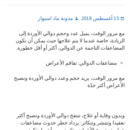
Author
Posted
15 أغسطس 2018
مدونة ماد اسبوار
on
مع مرور الوقت، يميل عدد وحجم دوالي الأوردة إلى
الزيادة، خاصة عندما لا يتم علاجها حيث يمكن أن تكون
المضاعفات الناجمة عن الدوالي، أكثر أو أقل خطورة.
مضاعفات الدوالي: تفاقم الأعراض
مع مرور الوقت، يزيد حجم وعدد دوالي الأوردة وتصبح
الأعراض أكثر حدّة
وبدون وقاية أو علاج، تنتفخ دوالي الأوردة وتصبح أكثر
تعقيدا وتنتشر وتتكاثر: يزداد خطر حدوث مضاعفات
خطيرة وتصبح الأعراض دائمة ومن أهمها نذكر: