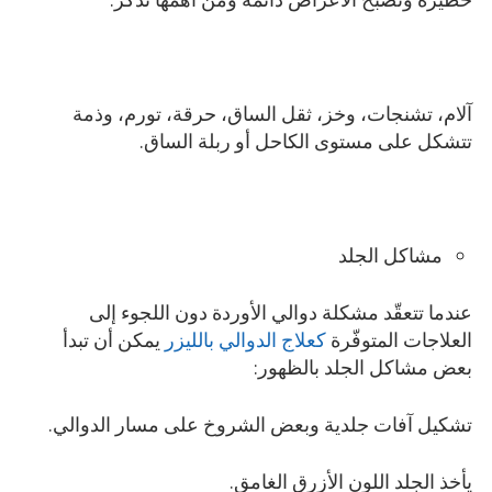
آلام، تشنجات، وخز، ثقل الساق، حرقة، تورم، وذمة
تتشكل على مستوى الكاحل أو ربلة الساق.
مشاكل الجلد
عندما تتعقّد مشكلة دوالي الأوردة دون اللجوء إلى
العلاجات المتوفّرة
كعلاج الدوالي بالليزر
يمكن أن تبدأ
بعض مشاكل الجلد بالظهور:
تشكيل آفات جلدية وبعض الشروخ على مسار الدوالي.
يأخذ الجلد اللون الأزرق الغامق.