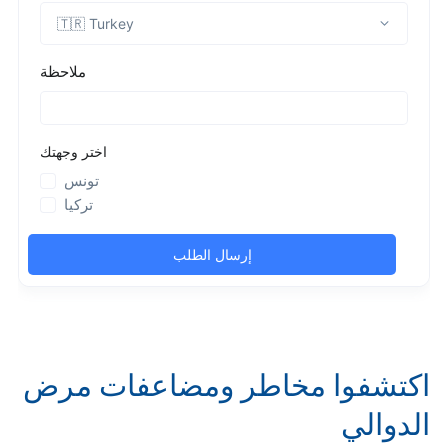
اكتشفوا مخاطر ومضاعفات مرض
الدوالي