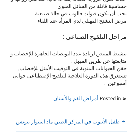
حساسية قاتلة من السائل المنوي
يجب أن تكون قنوات فالوب في حالة طبيعية.
مرض التشنج المهبلى لدي المرأة عند اللقاء
مراحل التلقيح الصناعى :
تنشيط المبيض لزيادة عدد البويضات الجاهزة للإخصاب و
متابعتها عن طريق المهبل .
حقن الحيوانات المنوية في التوقيت الأمثل للإخصاب,
تستغرق هذه الدورة العلاجية للتلقيح الإصطناعى حوالى
أسبوعين ..
Posted in
أمراض الفم والأسنان
POST
طفل الأنبوب في المركز الطبي ماد اسبوار بتونس