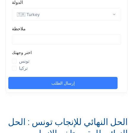
الحل النهائي للإنجاب تونس : الحل