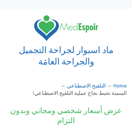
Ski
t
conten
ماد اسبوار لجراحة التجميل
والجراحة العامَة
BREADCRUMB
Home
التلقيح الاصطناعي
السمنة تحبط نجاح عملية التلقيح الاصطناعي!
عرض أسعار شخصي ومجاني وبدون
التزام