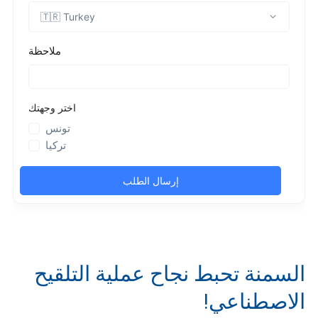
السمنة تحبط نجاح عملية التلقيح
الاصطناعي!