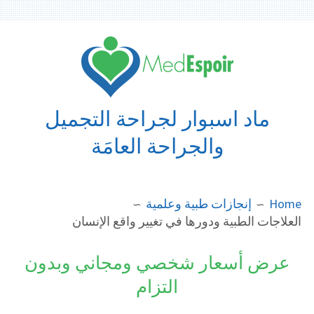
Ski
t
conten
ماد اسبوار لجراحة التجميل
والجراحة العامَة
BREADCRUMB
Home
إنجازات طبية وعلمية
العلاجات الطبية ودورها في تغيير واقع الإنسان
عرض أسعار شخصي ومجاني وبدون
التزام