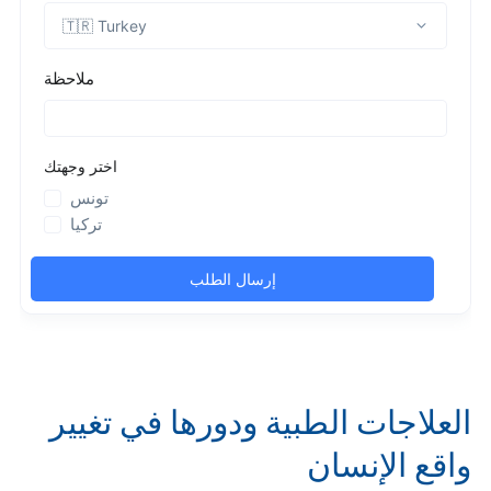
العلاجات الطبية ودورها في تغيير
واقع الإنسان