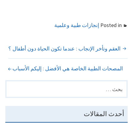
Posted in
إنجازات طبية وعلمية
POST
العقم وتأخر الإنجاب : عندما تكون الحياة دون أطفال ؟
NAVIGATION
المصحات الطبية الخاصة هي الأفضل : إليكم الأسباب
البحث
PRIMARY
عن:
SIDEBAR
أحدث المقالات