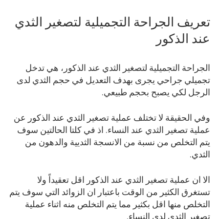
تعريف الجراحة التجميلية لتصغير الثدي
عند الذكور
الجراحة التجميلية لتصغير الثدي عند الذكور، هي تدخل
تجميلي جراحي يجرى بهدف التعديل في حجم الثدي لدى
الرجل لكي يصبح بحجم طبيعي.
وفي الحقيقة لا تختلف عملية تصغير الثدي عند الذكور عن
عملية تصغير الثدي عند النساء. اذ في كلتا الحالتين سوف
يتم التخلص من نسبة من الانسجة الثديية والدهون من
الثدي.
الا ان عملية تصغير الثدي عند الذكور اقل تعقيداً ولا
تستغرق الكثير من الوقت باعتبار ان الزوائد التي سوف يتم
التخلص منها اقل بكثير مما يتم التخلص منه اثناء عملية
تصغير الثدي لدى النساء.