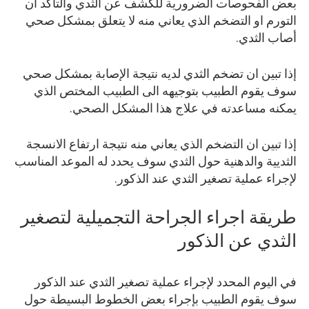
بعض الفحوصات الضرورية للكشف عن الثدي والتأكد ان
التورم او التضخم الذي يعاني منه لا يتعلق بمشكل صحي
أصاب الثدي.
إذا تبين ان تضخم الثدي لديه نتيجة الإصابة بمشكل صحي
سوف يقوم الطبيب بتوجيهه الى الطبيب المختص الذي
يمكنه مساعدته في علاج هذا المشكل الصحي.
إذا تبين ان التضخم الذي يعاني منه نتيجة ارتفاع الانسجة
الثديية والدهنية حول الثدي سوف يحدد له الموعد المناسب
لإجراء عملية تصغير الثدي عند الذكور.
طريقة اجراء الجراحة التجميلية لتصغير
الثدي عن الذكور
في اليوم المحدد لإجراء عملية تصغير الثدي عند الذكور
سوف يقوم الطبيب بإجراء بعض الخطوط البسيطة حول