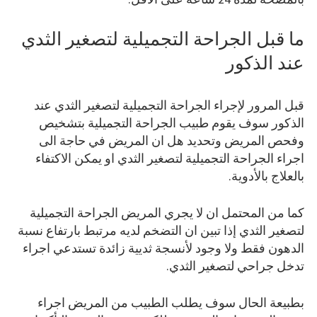
ما قبل الجراحة التجميلية لتصغير الثدي
عند الذكور
قبل المرور لإجراء الجراحة التجميلية لتصغير الثدي عند
الذكور سوف يقوم طبيب الجراحة التجميلية بتشخيص
وفحص المريض وتحديد هل ان المريض في حاجة الى
اجراء الجراحة التجميلية لتصغير الثدي او يمكن الاكتفاء
بالعلاج بالأدوية.
كما من المحتمل ان لا يجري المريض الجراحة التجميلية
لتصغير الثدي إذا تبين ان التضخم لديه مرتبط بارتفاع نسبة
الدهون فقط ولا وجود لأنسجة ثديية زائدة تستدعي اجراء
تدخل جراحي لتصغير الثدي.
بطبيعة الحال سوف يطلب الطبيب من المريض اجراء