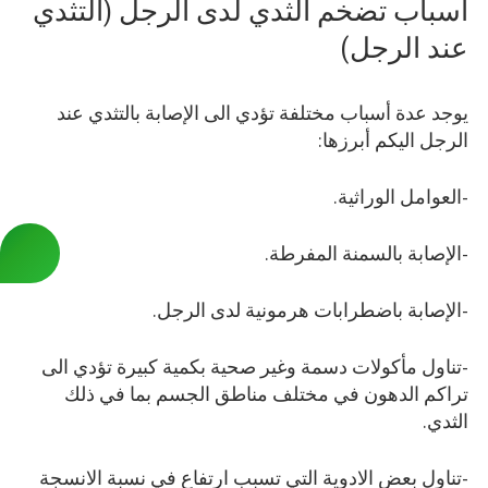
أسباب تضخم الثدي لدى الرجل (التثدي
عند الرجل)
يوجد عدة أسباب مختلفة تؤدي الى الإصابة بالتثدي عند
الرجل اليكم أبرزها:
-العوامل الوراثية.
-الإصابة بالسمنة المفرطة.
-الإصابة باضطرابات هرمونية لدى الرجل.
-تناول مأكولات دسمة وغير صحية بكمية كبيرة تؤدي الى
تراكم الدهون في مختلف مناطق الجسم بما في ذلك
الثدي.
-تناول بعض الادوية التي تسبب ارتفاع في نسبة الانسجة