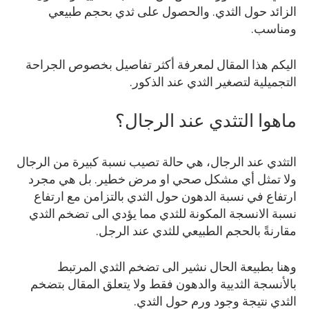
الزائد حول الثدي. والحصول على ثدي بحجم طبيعي
ومناسب.
اليكم هذا المقال لمعرفة أكثر تفاصيل بخصوص الجراحة
التجميلية لتصغير الثدي عند الذكور.
ماهوا التثدي عند الرجال؟
التثدي عند الرجال، هي حالة تصيب نسبة كبيرة من الرجال
ولا تمثل أي مشكل صحي او مرض خطير. بل هي مجرد
ارتفاع في نسبة الدهون حول الثدي بالتزامن مع ارتفاع
نسبة الانسجة المكونة للثدي مما يؤدي الى تضخم الثدي
مقارنةً بالحجم الطبيعي للثدي عند الرجل.
وهنا بطبيعة الحال نشير الى تضخم الثدي المرتبط
بالأنسجة الثديية والدهون فقط ولا يتعلق المقال بتضخم
الثدي نتيجة وجود ورم حول الثدي.