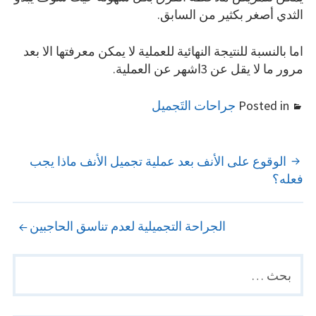
الثدي أصغر بكثير من السابق.
اما بالنسبة للنتيجة النهائية للعملية لا يمكن معرفتها الا بعد
مرور ما لا يقل عن 3اشهر عن العملية.
Posted in
جراحات التَجميل
POST
الوقوع على الأنف بعد عملية تجميل الأنف ماذا يجب
فعله؟
NAVIGATION
الجراحة التجميلية لعدم تناسق الحاجبين
البحث
PRIMARY
عن:
SIDEBAR