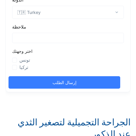
الجراحة التجميلية لتصغير الثدي
عند الذكور