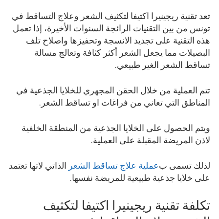
تعد تقنية ريجينيرا اكتيفا لتكثيف الشعر وعلاج التساقط في
تونس من بين التقنيات الرائجة السنوات الأخيرة، إذا تعمل
هذه التقنية على تجديد الانسجة وتحفيزها واصلاح تلف
البصيلات مما يجعل الشعر أكثر كثافة وتعالج مسالة
تساقط الشعر الغير طبيعي.
تتم العملية من خلال الحقن المجهري للخلايا الجذعية في
المناطق التي تعاني من فراغات او تساقط الشعر.
ويتم الحصول على الخلايا الجذعية من المنطقة الخلفية
لاذن المريضة المقبلة على العملية.
لذلك تسمى ب
عملية علاج تساقط الشعر
الذاتي لاتها تعتمد
على خلايا جذعية طبيعية للمريضة نفسها.
تكلفة تقنية ريجينيرا اكتيفا لتكثيف