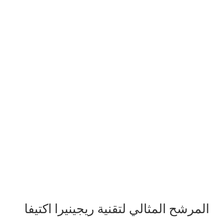
المرشح المثالي لتقنية ريجينيرا اكتيفا