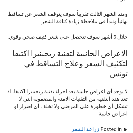
ومنذ الشهر الثالث تقريباً سوف يتوقف الشعر عن تساقط
نهائياً وتبدأ في ملاحظة زيادة كثافة الشعر.
خلال 6 أشهر سوف تتحصل على شعر كثيف صحي وقوي.
الاعراض الجانبية لتقنية ريجينيرا اكتيفا
لتكثيف الشعر وعلاج التساقط في
تونس
لا يوجد أي اعراض جانبية بعد اجراء تقنية ريجينيرا اكتيفا، اذ
تعد هذه التقنية من التقنيات الامنة والمضمونة التي لا
تشكل أي خطورة على المرضى ولا تخلف أي اضرار او
اعراض جانبية.
Posted in
زراعة الشعر