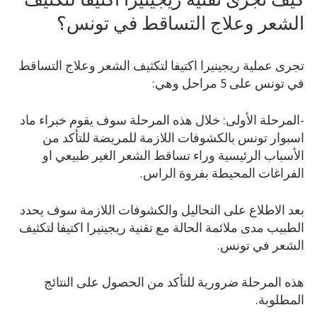
الشعر وعلاج التساقط في تونس؟
تجرى عملية ريجينيرا اكتيفا لتكثيف الشعر وعلاج التساقط
في تونس على 5 مراحل وهي:
-المرحلة الأولى: خلال هذه المرحلة سوف يقوم خبراء ماد
اسبوار تونس بالكشوفات اللازمة للمريضة للتأكد من
الأسباب الرئيسية وراء تساقط الشعر الغير طبيعي او
الفراغات المحيطة بفروة الراس.
بعد الاطلاع على التحاليل والكشوفات اللازمة سوف يحدد
الطبيب مدى ملائمة الحالة مع تقنية ريجينيرا اكتيفا لتكثيف
الشعر في تونس.
هذه المرحلة ضرورية للتأكد من الحصول على النتائج
المطلوبة.