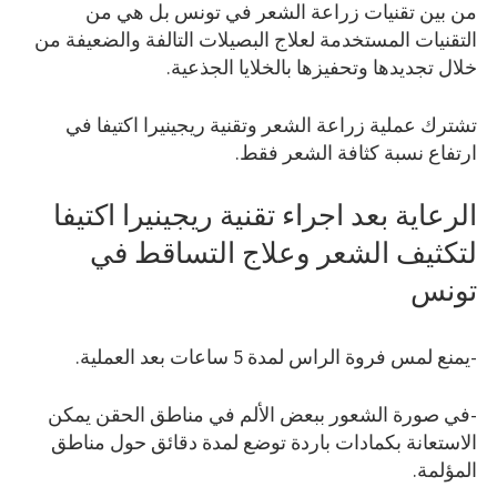
من بين تقنيات زراعة الشعر في تونس بل هي من
التقنيات المستخدمة لعلاج البصيلات التالفة والضعيفة من
خلال تجديدها وتحفيزها بالخلايا الجذعية.
تشترك عملية زراعة الشعر وتقنية ريجينيرا اكتيفا في
ارتفاع نسبة كثافة الشعر فقط.
الرعاية بعد اجراء تقنية ريجينيرا اكتيفا
لتكثيف الشعر وعلاج التساقط في
تونس
-يمنع لمس فروة الراس لمدة 5 ساعات بعد العملية.
-في صورة الشعور ببعض الألم في مناطق الحقن يمكن
الاستعانة بكمادات باردة توضع لمدة دقائق حول مناطق
المؤلمة.