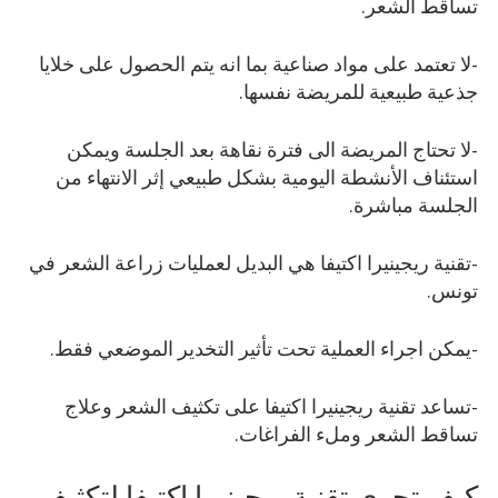
تساقط الشعر.
-لا تعتمد على مواد صناعية بما انه يتم الحصول على خلايا
جذعية طبيعية للمريضة نفسها.
-لا تحتاج المريضة الى فترة نقاهة بعد الجلسة ويمكن
استئناف الأنشطة اليومية بشكل طبيعي إثر الانتهاء من
الجلسة مباشرة.
-تقنية ريجينيرا اكتيفا هي البديل لعمليات زراعة الشعر في
تونس.
-يمكن اجراء العملية تحت تأثير التخدير الموضعي فقط.
-تساعد تقنية ريجينيرا اكتيفا على تكثيف الشعر وعلاج
تساقط الشعر وملء الفراغات.
كيف تجرى تقنية ريجينيرا اكتيفا لتكثيف