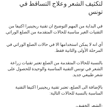
لتكثيف الشعر وعلاج التساقط في
تونس
في البداية من المهم التوضيح ان تقنية ريجينيرا اكتيفا من
التقنيات الغير مناسبة للحالات المتقدمة من الصلع الوراثي.
أي انه لا يمكن استخدامها الا في حالات الصلع الوراثي في
المرحلة الأولى والثانية فقط.
بالنسبة للحالات المتقدمة من الصلع تعتبر تقنيات زراعة
الشعر في تونس التقنية المناسبة والوحيدة للحصول على
شعر طبيعي جديد.
بالإضافة الى الصلع، تعتبر تقنية ريجينيرا اكتيفا التقنية
المناسبة بالنسبة للحالات التالية:
-الشعر الخفيف.