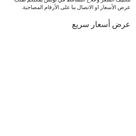
عرض الأسعار او الاتصال بنا على الأرقام المصاحبة.
عرض أسعار سريع