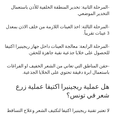
-المرحلة الثانية: تخدير المنطقة الخلفية للأذن باستعمال
التخدير الموضعي.
-المرحلة الثالثة: اخذ العينات اللازمة من خلف الاذن بمعدل
3 عينات تقريباً.
-المرحلة الرابعة: معالجة العينات داخل جهاز ريجينيرا اكتيفا
للحصول على خلايا جذعية نقية جاهزة للحقن.
-حقن المناطق التي تعاني من الشعر الخفيف او الفراغات
باستعمال ابرة دقيقة تحتوي على الخلايا الجذعية.
هل عملية ريجينيرا اكتيفا عملية زرع
شعر في تونس؟
لا تعتبر تقنية ريجينيرا اكتيفا لتكثيف الشعر وعلاج التساقط