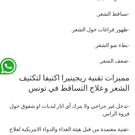
-تساقط الشعر.
-ظهور فراغات حول الشعر.
-بطء نمو الشعر.
-ضعف الشعر.
مميزات تقنية ريجينيرا اكتيفا لتكثيف
الشعر وعلاج التساقط في تونس
-تدخل غير جراحي ولا يترك أي اثار لندبات او شقوق حول
فروة الراس.
-تقنية معتمدة من قبل هيئة الغذاء والدواء الامريكية لعلاج