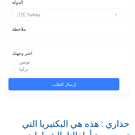
حذاري : هذه هي البكتيريا التي