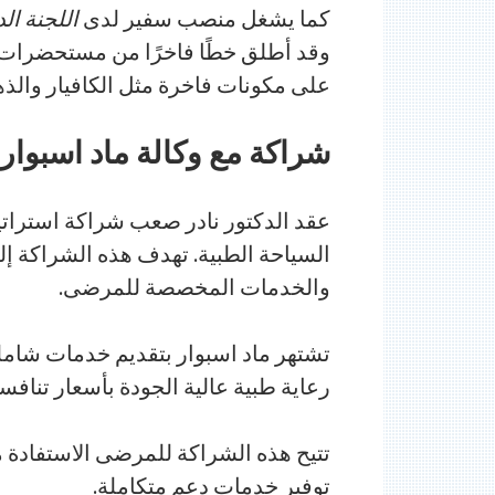
كما يشغل منصب سفير لدى
اللجنة ال
وقد أطلق خطًا فاخرًا من مستحضرات 
على مكونات فاخرة مثل الكافيار والذه
شراكة مع وكالة ماد اسبوار 
عقد الدكتور نادر صعب شراكة استراتي
السياحة الطبية. تهدف هذه الشراكة إلى
والخدمات المخصصة للمرضى.
تشتهر ماد اسبوار بتقديم خدمات شام
رعاية طبية عالية الجودة بأسعار تنافسي
تتيح هذه الشراكة للمرضى الاستفادة 
توفير خدمات دعم متكاملة.