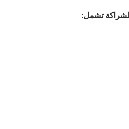
لشراكة تشمل: