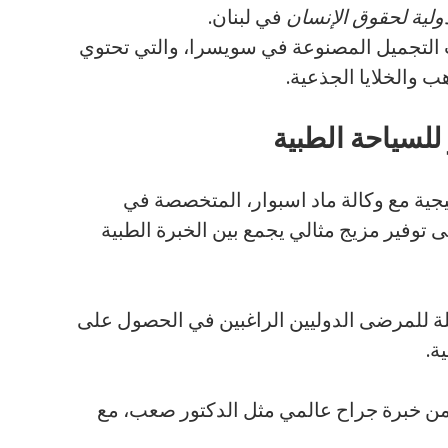
دولية لحقوق الإنسان
في لبنان.
التجميل المصنوعة في سويسرا، والتي تحتوي
ب والخلايا الجذعية.
للسياحة الطبية
جية مع وكالة ماد اسبوار، المتخصصة في
 توفير مزيج مثالي يجمع بين الخبرة الطبية
لة للمرضى الدوليين الراغبين في الحصول على
ة.
من خبرة جراح عالمي مثل الدكتور صعب، مع