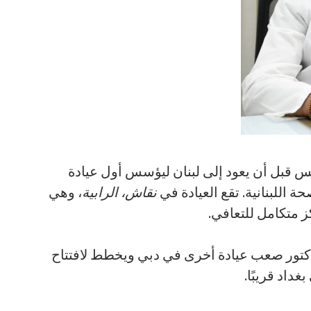
قبل أن يعود إلى لبنان ليؤسس أول عيادة
 اللبنانية. تقع العيادة في
نقاش، الرابية
، وهي
 متكامل للتعافي.
الدكتور صعب عيادة أخرى في دبي ويخطط لافتتاح
داد قريبًا.