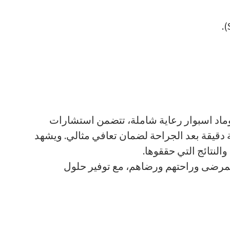
وماد اسبوار رعاية شاملة، تتضمن استشارات
يقة بعد الجراحة لضمان تعافي مثالي. ويشهد
لنتائج التي حققوها.
مرضى وراحتهم ورضاهم، مع توفير حلول