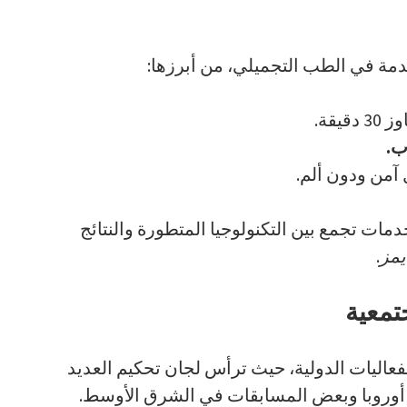
قدمة في الطب التجميلي، من أبرزها:
قيقة.
ب.
من ودون ألم.
خدمات تجمع بين التكنولوجيا المتطورة والنتائج
يمز
.
تمعية
عاليات الدولية، حيث ترأس لجان تحكيم العديد
أوروبا وبعض المسابقات في الشرق الأوسط.