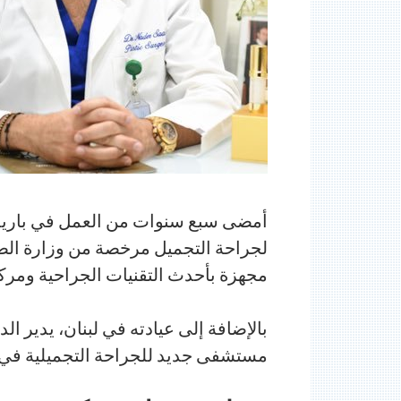
أمضى سبع سنوات من العمل في باريس 
لجراحة التجميل مرخصة من وزارة الصحة
مجهزة بأحدث التقنيات الجراحية ومركز
بالإضافة إلى عيادته في لبنان، يدير 
مستشفى جديد للجراحة التجميلية في بغ