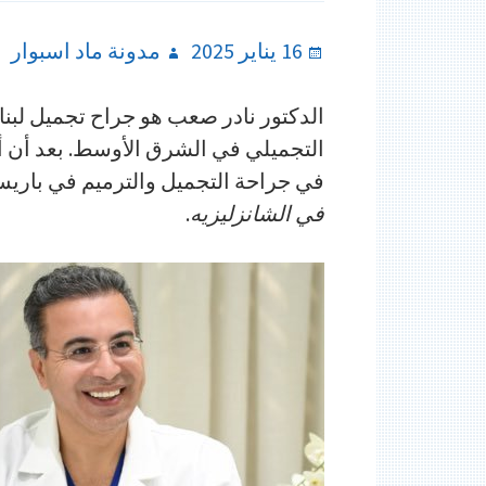
Author
Posted
16 يناير 2025
مدونة ماد اسبوار
on
الدكتور نادر صعب هو جراح تجميل لبنان
التجميلي في الشرق الأوسط. بعد أن أ
في جراحة التجميل والترميم في بار
في الشانزليزيه
.