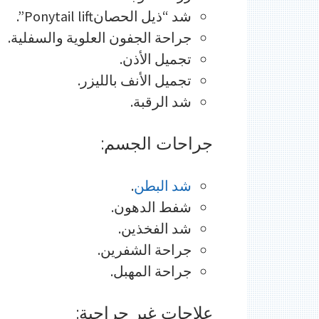
شد “ذيل الحصانPonytail lift”.
جراحة الجفون العلوية والسفلية.
تجميل الأذن.
تجميل الأنف بالليزر.
شد الرقبة.
جراحات الجسم:
شد البطن
.
شفط الدهون.
شد الفخذين.
جراحة الشفرين.
جراحة المهبل.
علاجات غير جراحية: