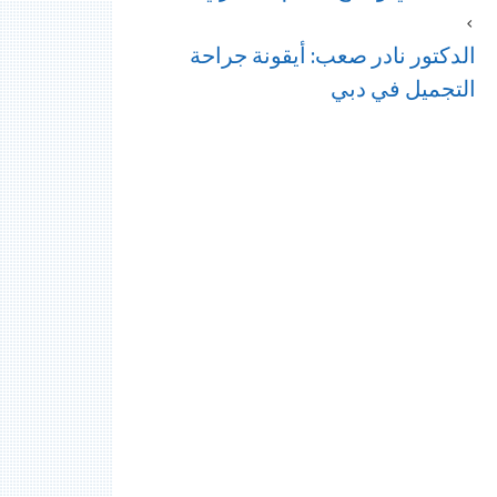
الدكتور نادر صعب: أيقونة جراحة
التجميل في دبي