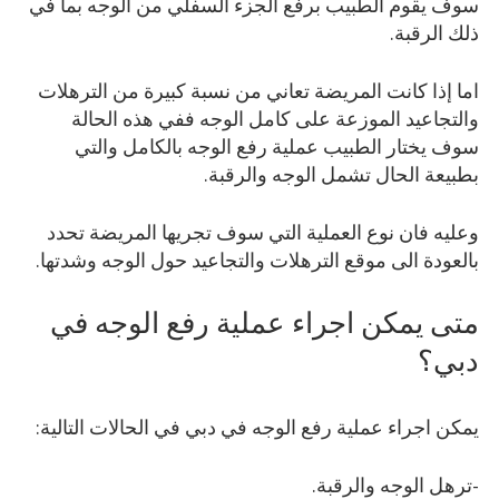
سوف يقوم الطبيب برفع الجزء السفلي من الوجه بما في
ذلك الرقبة.
اما إذا كانت المريضة تعاني من نسبة كبيرة من الترهلات
والتجاعيد الموزعة على كامل الوجه ففي هذه الحالة
سوف يختار الطبيب عملية رفع الوجه بالكامل والتي
بطبيعة الحال تشمل الوجه والرقبة.
وعليه فان نوع العملية التي سوف تجريها المريضة تحدد
بالعودة الى موقع الترهلات والتجاعيد حول الوجه وشدتها.
متى يمكن اجراء عملية رفع الوجه في
دبي؟
يمكن اجراء عملية رفع الوجه في دبي في الحالات التالية:
-ترهل الوجه والرقبة.