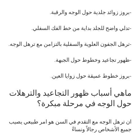
-بروز زوائد جلدية حول الوجه والرقبة.
-تدلي واضح للجلد بداية من خط الفك السفلي.
-ترهل الجفون العلوية والسفلية بالتزامن مع ترهل الوجه.
-ظهور تجاعيد وخطوط حول الجبهة.
-بروز خطوط عميقة حول زوايا العين.
ماهي أسباب ظهور التجاعيد والترهلات
حول الوجه في مرحلة مبكرة؟
ان ترهل الوجه مع التقدم في السن هو امر طبيعي يصيب
جميع الأشخاص رجالاً ونساءً