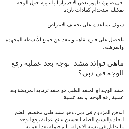
-في صورة ظهور بعض الاحمرار او التورم حول الوجه
يمكنك استخدام كمادات باردة
سوف تساعدك على تخفيف الاعراض.
-احصل على فترة نقاهة وابتعد عن جميع الأنشطة المجهدة
والمرهقة.
ماهي فوائد مشد الوجه بعد عملية رفع
الوجه في دبي؟
مشد الوجه او المشد الطبي هو مشد ترتديه المريضة بعد
عملية رفع الوجه او بعد عملية
الذقن المزدوج في دبي. وهو مشد طبي مخصص لضم
الجلد والنسيج الضام لتحسين نتائج عملية رفع الوجه
والتقليل في نسبة الاعراض المحتملة بعد العملية.