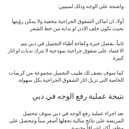
واضحة على الوجه وذلك لسببين:
أولا، ان اماكن الشقوق الجراحية مخفية ولا يمكن رؤيتها
بحيث تكون خلف الاذن او بداية من خط الشعر.
ثانياً، بفضل خبرة وكفاءة أطباء التجميل في دبي يتم
الاعتماد على شقوق جراحية نموذجية لا تترك ندبات او اثار
كبيرة.
كما سوف يصف لك طبيب التجميل مجموعة من كريمات
الخاصة التي تزيل اثار الشقوق الجراحية بكل سهولة.
نتيجة عملية رفع الوجه في دبي
بعد اجراء عملية رفع الوجه في دبي سوف تتحصل
المريضة على نتائج مثالية تجعلها أصغر سناً وتتحصل على
مظهر أكثر اشراقاً وحيوية.