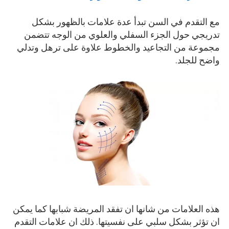
on
مع التقدم في السن تبدأ عدة علامات بالظهور بشكل
تدريجي حول الجزء السفلي والعلوي من الوجه تتضمن
مجموعة من التجاعيد والخطوط علاوة على ترهل وتدلي
واضح للجلد.
هذه العلامات من شانها ان تفقد المريضة شبابها كما يمكن
ان تؤثر بشكل سلبي على نفسيتها. ذلك ان علامات التقدم