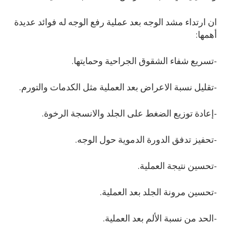
ان ارتداء مشد الوجه بعد عملية رفع الوجه له فوائد عديدة
أهمها:
-تسريع شفاء الشقوق الجراحية وحمايتها.
-تقليل نسبة الاعراض بعد العملية مثل الكدمات والتورم.
-إعادة توزيع الضغط على الجلد والانسجة الرخوة.
-تحفيز تدفق الدورة الدموية حول الوجه.
-تحسين نتيجة العملية.
-تحسين مرونة الجلد بعد العملية.
-الحد من نسبة الألم بعد العملية.