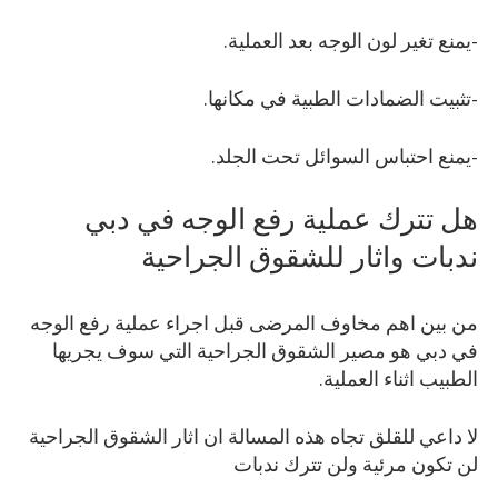
-يمنع تغير لون الوجه بعد العملية.
-تثبيت الضمادات الطبية في مكانها.
-يمنع احتباس السوائل تحت الجلد.
هل تترك عملية رفع الوجه في دبي
ندبات واثار للشقوق الجراحية
من بين اهم مخاوف المرضى قبل اجراء عملية رفع الوجه
في دبي هو مصير الشقوق الجراحية التي سوف يجريها
الطبيب اثناء العملية.
لا داعي للقلق تجاه هذه المسالة ان اثار الشقوق الجراحية
لن تكون مرئية ولن تترك ندبات