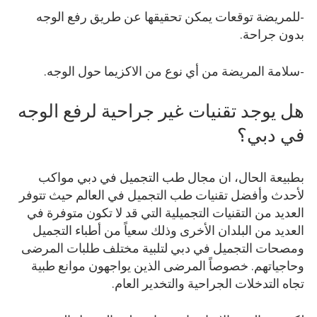
-للمريضة توقعات يمكن تحقيقها عن طريق رفع الوجه
بدون جراحة.
-سلامة المريضة من أي نوع من الاكزيما حول الوجه.
هل يوجد تقنيات غير جراحية لرفع الوجه
في دبي؟
بطبيعة الحال، ان مجال طب التجميل في دبي مواكب
لأحدث وأفضل تقنيات طب التجميل في العالم حيث تتوفر
العديد من التقنيات التجميلية التي قد لا تكون متوفرة في
العديد من البلدان الأخرى وذلك سعياً من أطباء التجميل
ومصحات التجميل في دبي لتلبية مختلف طلبات المرضى
وحاجياتهم. خصوصاً المرضى الذين يواجهون موانع طبية
تجاه التدخلات الجراحية والتخدير العام.