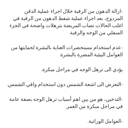
-ازالة الدهون من الرقبة خلال اجراء عملية الذقن
المزدوج، بعد اجراء عملية شفط الدهون من الرقبة في
اغلب الحالات تصاب المريضة بترهلات واضحة في الجزء
السفلي من الوجه والرقبة.
-عدم استخدام مستحضرات العناية بالبشرة لحمايتها من
العوامل البيئية المضرة بالبشرة
يؤدي الى ترهل الوجه في مراحل مبكرة.
-التعرض الى اشعة الشمس دون استخدام واقي الشمس.
-التدخين، هو من بين اهم أسباب ترهل الوجه بصفة عامة
في مراحل مبكرة من العمر.
-العوامل الوراثية.