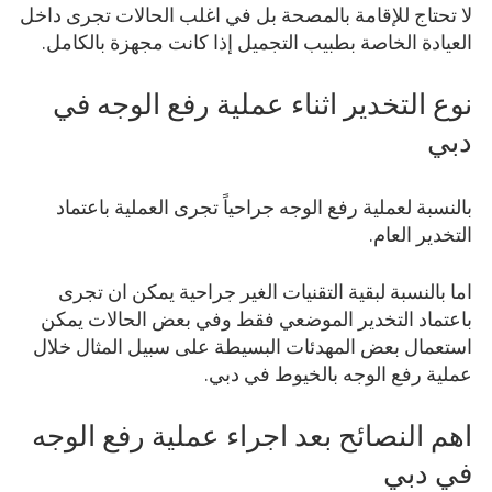
لا تحتاج للإقامة بالمصحة بل في اغلب الحالات تجرى داخل
العيادة الخاصة بطبيب التجميل إذا كانت مجهزة بالكامل.
نوع التخدير اثناء عملية رفع الوجه في
دبي
بالنسبة لعملية رفع الوجه جراحياً تجرى العملية باعتماد
التخدير العام.
اما بالنسبة لبقية التقنيات الغير جراحية يمكن ان تجرى
باعتماد التخدير الموضعي فقط وفي بعض الحالات يمكن
استعمال بعض المهدئات البسيطة على سبيل المثال خلال
عملية رفع الوجه بالخيوط في دبي.
اهم النصائح بعد اجراء عملية رفع الوجه
في دبي