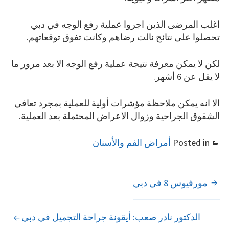
اغلب المرضى الذين اجروا عملية رفع الوجه في دبي
تحصلوا على نتائج نالت رضاهم وكانت تفوق توقعاتهم.
لكن لا يمكن معرفة نتيجة عملية رفع الوجه الا بعد مرور ما
لا يقل عن 6 أشهر.
الا انه يمكن ملاحظة مؤشرات أولية للعملية بمجرد تعافي
الشقوق الجراحية وزوال الاعراض المحتملة بعد العملية.
Posted in
أمراض الفم والأسنان
POST
مورفيوس 8 في دبي
NAVIGATION
الدكتور نادر صعب: أيقونة جراحة التجميل في دبي