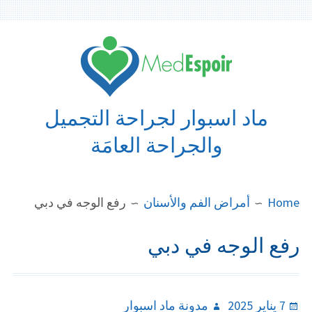
Ski
t
conten
ماد اسبوار لجراحة التجميل
والجراحة العامَة
BREADCRUMB
Home
أمراض الفم والأسنان
رفع الوجه في دبي
رفع الوجه في دبي
Author
Posted
7 يناير 2025
مدونة ماد اسبوار