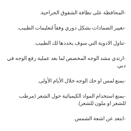
-المحافظة على نظافة الشقوق الجراحية.
-تغيير الضمادات بشكل دوري وفقاً لتعليمات الطبيب.
-تناول الادوية التي سوف يحددها لك الطبيب.
-ارتدي مشد الوجه المخصص لما بعد عملية رفع الوجه في
دبي.
-يمنع لمس او حك الوجه خلال الأيام الأولى.
-يمنع استخدام المواد الكيميائية حول الشعر (مرطب
للشعر او ملون للشعر).
-ابتعد عن اشعة الشمس.