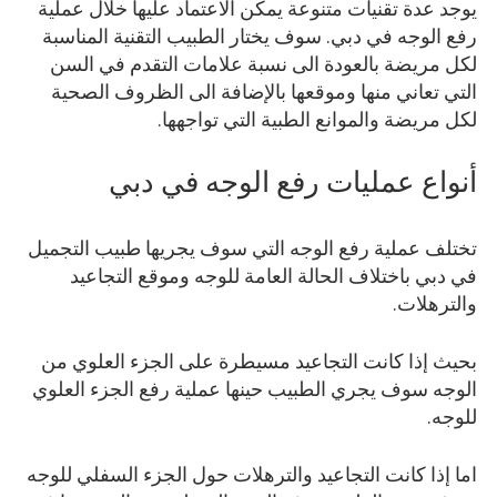
يوجد عدة تقنيات متنوعة يمكن الاعتماد عليها خلال عملية
رفع الوجه في دبي. سوف يختار الطبيب التقنية المناسبة
لكل مريضة بالعودة الى نسبة علامات التقدم في السن
التي تعاني منها وموقعها بالإضافة الى الظروف الصحية
لكل مريضة والموانع الطبية التي تواجهها.
أنواع عمليات رفع الوجه في دبي
تختلف عملية رفع الوجه التي سوف يجريها طبيب التجميل
في دبي باختلاف الحالة العامة للوجه وموقع التجاعيد
والترهلات.
بحيث إذا كانت التجاعيد مسيطرة على الجزء العلوي من
الوجه سوف يجري الطبيب حينها عملية رفع الجزء العلوي
للوجه.
اما إذا كانت التجاعيد والترهلات حول الجزء السفلي للوجه