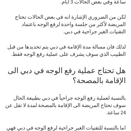
ساعة وفي بعض الحالات 3 أيام.
لكن من الضروري الإشارة انه في بعض الحالات تحتاج
المريضة لأكثر من جلسة واحدة لرفع الوجه باعتماد
التقنيات الغير جراحية في دبي.
لذلك فان مسالة مدة الإقامة في دبي يتم تحديدها من قبل
الطبيب الذي سوف يشرف على عملية رفع الوجه فقط.
هل تحتاج عملية رفع الوجه في دبي الى
الإقامة بالمصحة؟
بالنسبة لعملية رفع الوجه جراحياً في دبي بطبيعة الحال
سوف تحتاج المريضة الى الإقامة بالمصحة لمدة لا تقل عن
24 ساعة.
اما بالنسبة للتقنيات الغير جراحية لرفع الوجه في دبي فهي