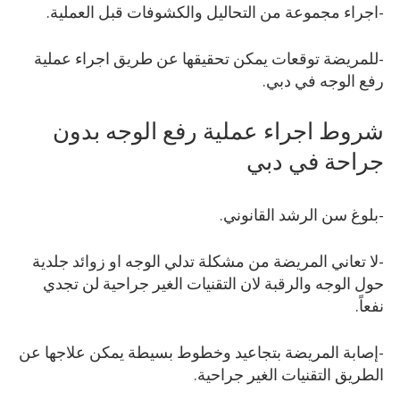
-اجراء مجموعة من التحاليل والكشوفات قبل العملية.
-للمريضة توقعات يمكن تحقيقها عن طريق اجراء عملية
رفع الوجه في دبي.
شروط اجراء عملية رفع الوجه بدون
جراحة في دبي
-بلوغ سن الرشد القانوني.
-لا تعاني المريضة من مشكلة تدلي الوجه او زوائد جلدية
حول الوجه والرقبة لان التقنيات الغير جراحية لن تجدي
نفعاً.
-إصابة المريضة بتجاعيد وخطوط بسيطة يمكن علاجها عن
الطريق التقنيات الغير جراحية.