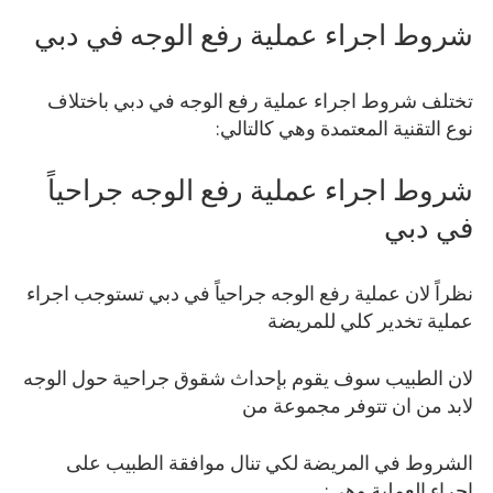
شروط اجراء عملية رفع الوجه في دبي
تختلف شروط اجراء عملية رفع الوجه في دبي باختلاف
نوع التقنية المعتمدة وهي كالتالي:
شروط اجراء عملية رفع الوجه جراحياً
في دبي
نظراً لان عملية رفع الوجه جراحياً في دبي تستوجب اجراء
عملية تخدير كلي للمريضة
لان الطبيب سوف يقوم بإحداث شقوق جراحية حول الوجه
لابد من ان تتوفر مجموعة من
الشروط في المريضة لكي تنال موافقة الطبيب على
اجراء العملية وهي: