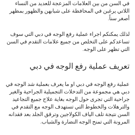
في السن من بين العلامات المزعجة للعديد من النساء
اللاتي يرغبن في المحافظة على شبابهن والظهور بمظهر
أصغر سناً.
لذلك يمكنكم اجراء عملية رفع الوجه في دبي التي سوف
تساعدكم على التخلص من جميع علامات التقدم في السن
التي تظهر على الوجه.
تعريف عملية رفع الوجه في دبي
عملية رفع الوجه في دبي او ما يعرف بعملية شد الوجه في
دبي هي مجموعة من التدخلات التجميلية الجراحية والغير
جراحية التي تجرى حول الوجه بغاية علاج جميع التجاعيد
والترهلات والخطوط التي تستهدف الوجه مع التقدم في
السن نتيجة تلف الياف الكولاجين وترقق الجلد بعد فقدانه
المرونة التي تمنح الوجه النضارة والشباب.