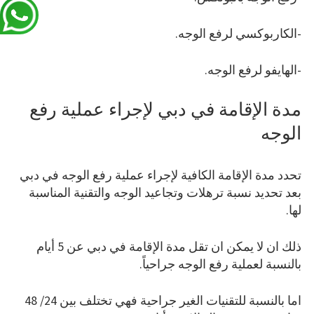
-الكاربوكسي لرفع الوجه.
-الهايفو لرفع الوجه.
مدة الإقامة في دبي لإجراء عملية رفع
الوجه
تحدد مدة الإقامة الكافية لإجراء عملية رفع الوجه في دبي
بعد تحديد نسبة ترهلات وتجاعيد الوجه والتقنية المناسبة
لها.
ذلك ان لا يمكن ان تقل مدة الإقامة في دبي عن 5 أيام
بالنسبة لعملية رفع الوجه جراحياً.
اما بالنسبة للتقنيات الغير جراحية فهي تختلف بين 24/ 48