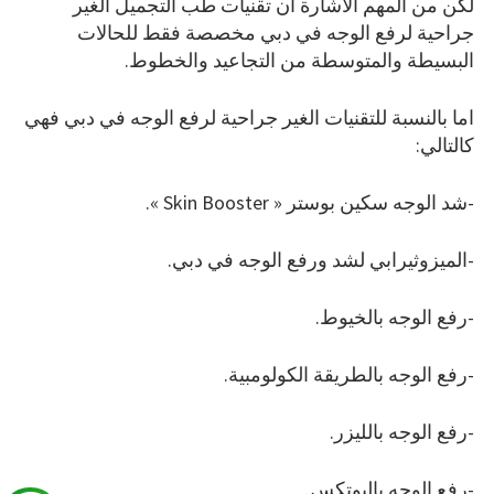
لكن من المهم الاشارة ان تقنيات طب التجميل الغير
جراحية لرفع الوجه في دبي مخصصة فقط للحالات
البسيطة والمتوسطة من التجاعيد والخطوط.
اما بالنسبة للتقنيات الغير جراحية لرفع الوجه في دبي فهي
كالتالي:
-شد الوجه سكين بوستر « Skin Booster ».
-الميزوثيرابي لشد ورفع الوجه في دبي.
-رفع الوجه بالخيوط.
-رفع الوجه بالطريقة الكولومبية.
-رفع الوجه بالليزر.
-رفع الوجه بالبوتكس.