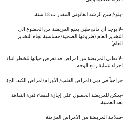
-بلوغ سن الرشد القانوني المقدر ب 18 سنة.
-لا يوجد أي مانع طبي يمنع المريضة من الخضوع الى
التخدير العام (ظروفها الصحية/حساسية تجاه التخدير
العام).
-لا تعاني المريضة من امراض قد تعرض حياتها للخطر اثناء
اجراء عملية رفع الوجه
جراحياً في دبي (امراض القلب/ الأورام/امراض الكبد..الخ).
-يمكن للمريضة الحصول على إجازة لقضاء فترة النقاهة
بعد العملية.
-سلامة المريضة من الامراض المزمنة.