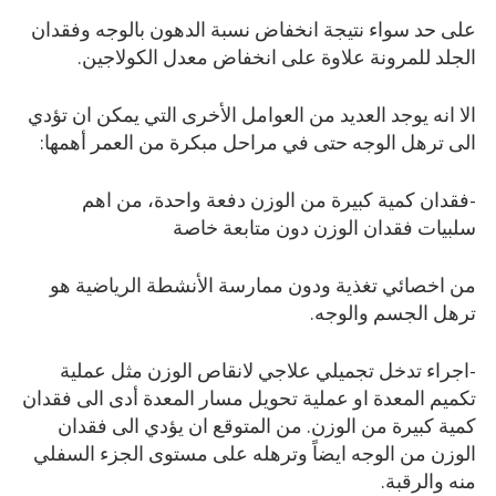
على حد سواء نتيجة انخفاض نسبة الدهون بالوجه وفقدان
الجلد للمرونة علاوة على انخفاض معدل الكولاجين.
الا انه يوجد العديد من العوامل الأخرى التي يمكن ان تؤدي
الى ترهل الوجه حتى في مراحل مبكرة من العمر أهمها:
-فقدان كمية كبيرة من الوزن دفعة واحدة، من اهم
سلبيات فقدان الوزن دون متابعة خاصة
من اخصائي تغذية ودون ممارسة الأنشطة الرياضية هو
ترهل الجسم والوجه.
-اجراء تدخل تجميلي علاجي لانقاص الوزن مثل عملية
تكميم المعدة او عملية تحويل مسار المعدة أدى الى فقدان
كمية كبيرة من الوزن. من المتوقع ان يؤدي الى فقدان
الوزن من الوجه ايضاً وترهله على مستوى الجزء السفلي
منه والرقبة.