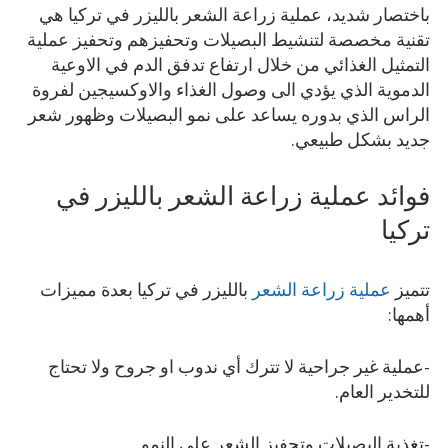
باختصار شديد، عملية زراعة الشعر بالليزر في تركيا هي
تقنية مخصصة لتنشيط البصيلات وتحفيزهم وتحفيز عملية
التمثيل الغذائي من خلال ارتفاع تدفق الدم في الاوعية
الدموية الذي يؤدي الى وصول الغذاء والاوكسيجين لفروة
الراس الذي بدوره يساعد على نمو البصيلات وظهور شعر
جديد بشكل طبيعي.
فوائد عملية زراعة الشعر بالليزر في
تركيا
تتميز
عملية زراعة الشعر
بالليزر في تركيا بعدة مميزات
أهمها:
-عملية غير جراحية لا تترك أي ندوب او جروح ولا تحتاج
للتخدير العام.
-تغذية البصيلات وتحفيز الشعر على النمو.