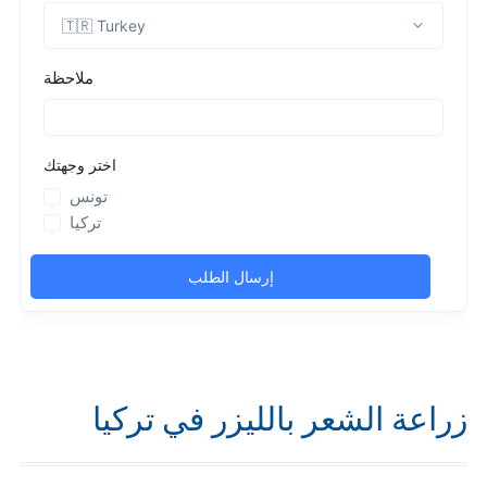
زراعة الشعر بالليزر في تركيا