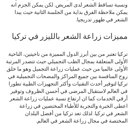
ونسبة تساقط الشعر لدى المريض. لكن يمكن الجزم انه
يمكن ملاحظة الفرق بداية من الجلسة الثانية حيث يبدا
الشعر في ظهور تدريجيا.
مميزات زراعة الشعر بالليزر في تركيا
تركيا تعتبر من بين أبرز الدول المميزة من ناحيتين، الناحية
الأولى المتعلقة بمجال الطب التجميلي حيث تتصدر المرتبة
الأولى عالميا من حيث عمليات زراعة التجميل وهو ما خلق
روح المنافسة بين جميع المراكز والمصحات التجميلية في
تركيا لتوفير أحدث التقنيات وأكثر التجهيزات الطبية تطورا
في العالم لاستقبال المرضى في أحسن الظروف وتوفير
أرقي الخدمات كما ان ارتفاع نسبة عمليات زراعة الشعر
اعطى الخبرة والتجربة للأطباء المختصين في زراعة
الشعر في تركيا. لذلك تعد تركيا من أفضل البلدان
المختصة في مجال زراعة الشعر في العالم.