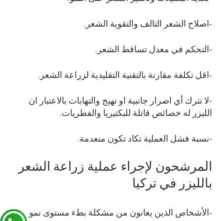
-اصلاح الشعر التالف والتقوية الشعر.
-التحكم في معدل تساقط الشعر.
-اقل تكلفة مقارنة بالتقنية التقليدية لزراعة الشعر.
-لا تترك أي اضرار جانبية او تهيج والتهابات بالاعتبار ان
الليزر له خصائص قاتلة للبكتيريا والفطريات.
-نسبة فشل العملية تكاد تكون منعدمة.
المرشحون لإجراء عملية زراعة الشعر
بالليزر في تركيا
-الأشخاص الذين يعانون من مشكلة بطء مستوى نمو