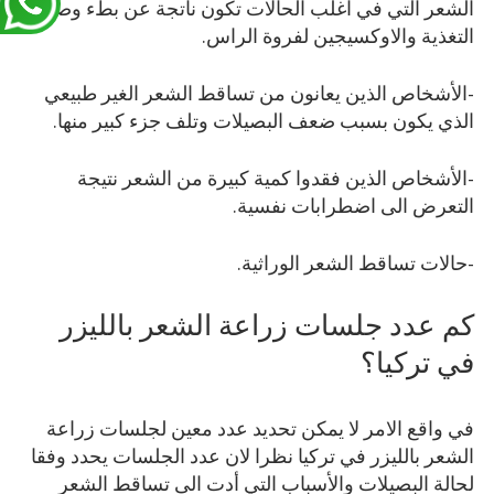
الشعر التي في اغلب الحالات تكون ناتجة عن بطء وصول
التغذية والاوكسيجين لفروة الراس.
-الأشخاص الذين يعانون من تساقط الشعر الغير طبيعي
الذي يكون بسبب ضعف البصيلات وتلف جزء كبير منها.
-الأشخاص الذين فقدوا كمية كبيرة من الشعر نتيجة
التعرض الى اضطرابات نفسية.
-حالات تساقط الشعر الوراثية.
كم عدد جلسات زراعة الشعر بالليزر
في تركيا؟
في واقع الامر لا يمكن تحديد عدد معين لجلسات زراعة
الشعر بالليزر في تركيا نظرا لان عدد الجلسات يحدد وفقا
لحالة البصيلات والأسباب التي أدت الى تساقط الشعر