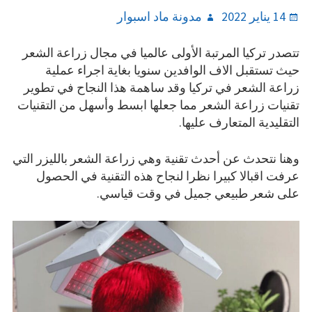
Author
Posted
14 يناير 2022
مدونة ماد اسبوار
on
تتصدر تركيا المرتبة الأولى عالميا في مجال زراعة الشعر
حيث تستقبل الاف الوافدين سنويا بغاية اجراء عملية
زراعة الشعر في تركيا وقد ساهمة هذا النجاح في تطوير
تقنيات زراعة الشعر مما جعلها ابسط وأسهل من التقنيات
التقليدية المتعارف عليها.
وهنا نتحدث عن أحدث تقنية وهي زراعة الشعر بالليزر التي
عرفت اقبالا كبيرا نظرا لنجاح هذه التقنية في الحصول
على شعر طبيعي جميل في وقت قياسي.