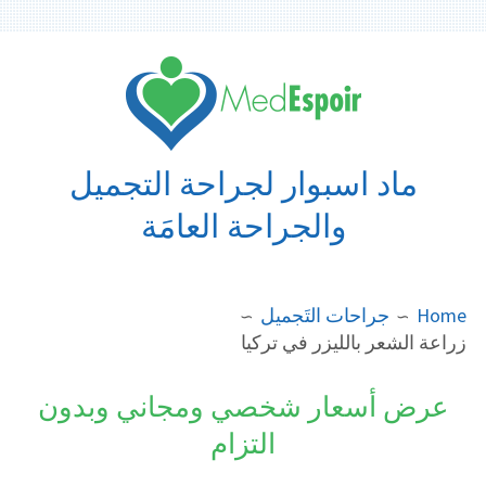
Ski
t
conten
ماد اسبوار لجراحة التجميل
والجراحة العامَة
BREADCRUMB
Home
جراحات التَجميل
زراعة الشعر بالليزر في تركيا
عرض أسعار شخصي ومجاني وبدون
التزام