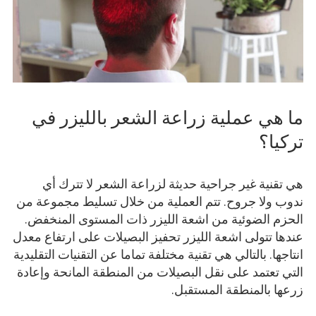
ما هي عملية زراعة الشعر بالليزر في
تركيا؟
هي تقنية غير جراحية حديثة لزراعة الشعر لا تترك أي
ندوب ولا جروح. تتم العملية من خلال تسليط مجموعة من
الحزم الضوئية من اشعة الليزر ذات المستوى المنخفض.
عندها تتولى اشعة الليزر تحفيز البصيلات على ارتفاع معدل
انتاجها. بالتالي هي تقنية مختلفة تماما عن التقنيات التقليدية
التي تعتمد على نقل البصيلات من المنطقة المانحة وإعادة
زرعها بالمنطقة المستقبل.