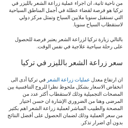
من ناحية ثانية، ان اجراء عملية زراعة الشعر بالليزر في
تركيا هو فرصة لقضاء عطلة في أجمل المناطق السياحية
التي تستقبل سنويا ملايين السياح وتمثل مركز دولي
لاستقطاب السياح سنويا.
بالتالي زيارة تركيا لزراعة الشعر يعتبر فرصة للحصول
على رحلة سياحية علاجية في نفس الوقت.
سعر زراعة الشعر بالليزر في تركيا
ان ارتفاع معدل
عمليات زراعة الشعر
في تركيا أدى الى
انخفاض الاسعار بشكل ملحوظ نظرا للروح التنافسية بين
المصحات التجميلية وذلك لاستقطاب أكثر عدد من
المرضى وهنا من الضروري الإشارة ان حسن اختيار
المصحة والطبيب المباشر لعملية زراعة الشعر اهم بكثير
من سعر العملية وذلك لضمان الحصول على أفضل النتائج
بدون أي اضرار تذكر.