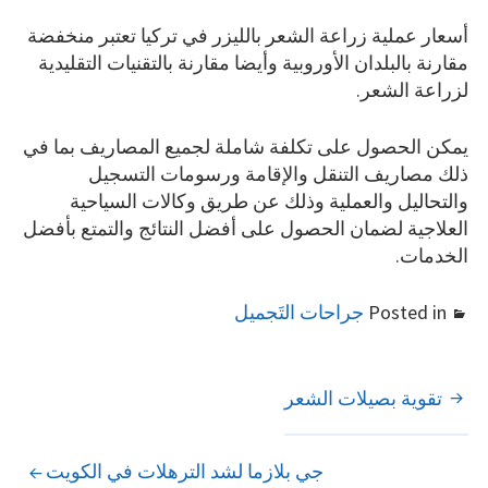
أسعار عملية زراعة الشعر بالليزر في تركيا تعتبر منخفضة
مقارنة بالبلدان الأوروبية وأيضا مقارنة بالتقنيات التقليدية
لزراعة الشعر.
يمكن الحصول على تكلفة شاملة لجميع المصاريف بما في
ذلك مصاريف التنقل والإقامة ورسومات التسجيل
والتحاليل والعملية وذلك عن طريق وكالات السياحية
العلاجية لضمان الحصول على أفضل النتائج والتمتع بأفضل
الخدمات.
Posted in
جراحات التَجميل
POST
تقوية بصيلات الشعر
NAVIGATION
جي بلازما لشد الترهلات في الكويت