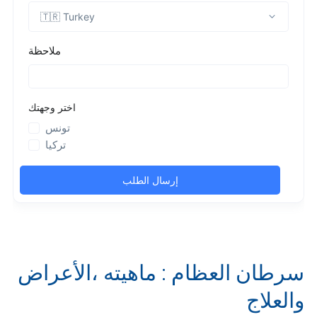
سرطان العظام : ماهيته ،الأعراض
والعلاج