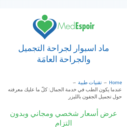
Ski
t
conten
ماد اسبوار لجراحة التجميل
والجراحة العامَة
BREADCRUMB
Home
تقنيات طبية
عندما يكون الطب في خدمة الجمال: كلّ ما عليك معرفته
حول تجميل الجفون بالليزر
عرض أسعار شخصي ومجاني وبدون
التزام