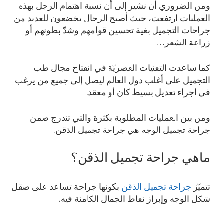
ومن الضروري أن نشير إلى أن نسبة اهتمام الرجل بهذه
العمليات ارتفعت، حيث أصبح الرجال يخضعون للعديد من
جراحات التجميل بغية تحسين قوامهم وشدّ بطونهم أو
زراعة الشعر…
كما ساعدت التقنيات العصريّة في انفتاح مجال طب
التجميل على أغلب دول العالم ليصل إلى جميع من يرغب
في اجراء تعديل بسيط كان أو معقد.
ومن بين العمليات المطلوبة بكثرة والتي تندرج ضمن
جراحة تجميل الوجه هي جراحة تجميل الذقن.
ماهي جراحة تجميل الذقن؟
تتميّز
جراحة تجميل الذقن
بكونها جراحة تساعد على صقل
شكل الوجه وإبراز نقاط الجمال الكامنة فيه.