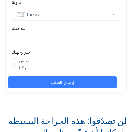
لن تصدّقوا: هذه الجراحة البسيطة