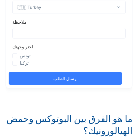
ما هو الفرق بين البوتوكس وحمض
الهيالورونيك؟