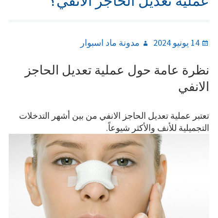
عملية تعديل الحاجز الأنفي؟
Author
Posted
14 يونيو 2024
مدونة ماد اسبوار
on
نظرة عامة حول عملية تعديل الحاجز
الانفي
تعتبر عملية تعديل الحاجز الانفي من بين أشهر التدخلات
التجميلية للأنف والأكثر شيوعاً.