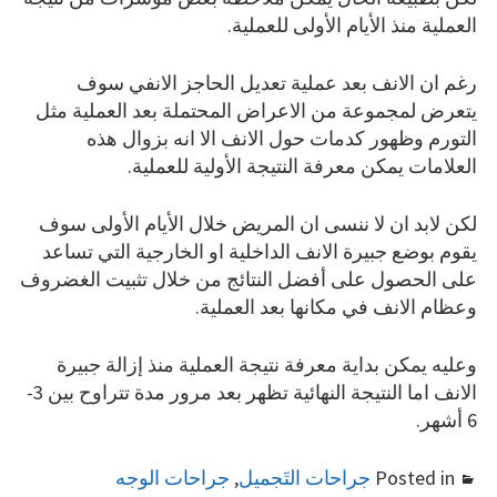
العملية منذ الأيام الأولى للعملية.
رغم ان الانف بعد عملية تعديل الحاجز الانفي سوف
يتعرض لمجموعة من الاعراض المحتملة بعد العملية مثل
التورم وظهور كدمات حول الانف الا انه بزوال هذه
العلامات يمكن معرفة النتيجة الأولية للعملية.
لكن لابد ان لا ننسى ان المريض خلال الأيام الأولى سوف
يقوم بوضع جبيرة الانف الداخلية او الخارجية التي تساعد
على الحصول على أفضل النتائج من خلال تثبيت الغضروف
وعظام الانف في مكانها بعد العملية.
وعليه يمكن بداية معرفة نتيجة العملية منذ إزالة جبيرة
الانف اما النتيجة النهائية تظهر بعد مرور مدة تتراوح بين 3-
6 أشهر.
Posted in
جراحات التَجميل
,
جراحات الوجه