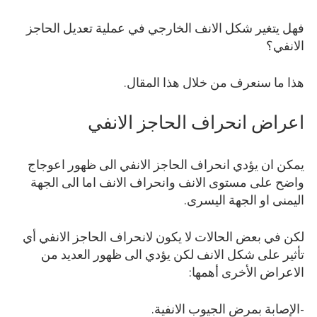
فهل يتغير شكل الانف الخارجي في عملية تعديل الحاجز
الانفي؟
هذا ما سنعرف من خلال هذا المقال.
اعراض انحراف الحاجز الانفي
يمكن ان يؤدي انحراف الحاجز الانفي الى ظهور اعوجاج
واضح على مستوى الانف وانحراف الانف اما الى الجهة
اليمنى او الجهة اليسرى.
لكن في بعض الحالات لا يكون لانحراف الحاجز الانفي أي
تأثير على شكل الانف لكن يؤدي الى ظهور العديد من
الاعراض الأخرى أهمها:
-الإصابة بمرض الجيوب الانفية.