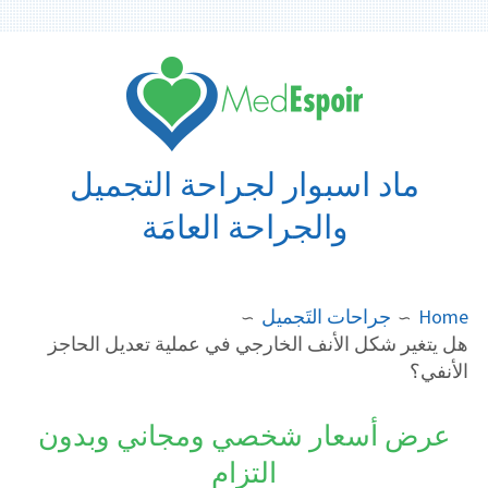
Ski
t
conten
ماد اسبوار لجراحة التجميل
والجراحة العامَة
BREADCRUMB
Home
جراحات التَجميل
هل يتغير شكل الأنف الخارجي في عملية تعديل الحاجز
الأنفي؟
عرض أسعار شخصي ومجاني وبدون
التزام