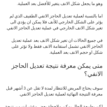
وهو ما يجعل شكل الانف يتغير للأفضل بعد العملية.
اما بالنسبة لعملية تعديل الحاجز الانفي الطفيف الذي لم
يؤثر على الشكل الخارجي للأنف فلا يمكن ان يؤدي الى
تغير شكل الانف الخارجي في عملية تعديل الحاجز الانفي.
في جميع الحالات ان تغير شكل الانف بعد عملية تعديل
الحاجز الانفي تشمل استقامة الانف فقط ولا تؤثر على
شكل او حجم الانف بعد العملية.
متى يمكن معرفة نتيجة تعديل الحاجز
الانفي؟
سوف يحتاج المريض للانتظار لمدة لا تقل عن 3 أشهر قبل
معرفة النتيجة النهائية لعملية تعديل الحاجز الانفي.
لكن بطبيعة الحال يمكن ملاحظة بعض مؤشرات من نتيجة