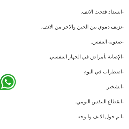
-انسداد فتحت الانف.
-نزيف دموي بين الحين والاخر من الانف.
-صعوبة التنفس.
-الإصابة بأمراض في الجهاز التنفسي.
-اضطراب في النوم.
-الشخير.
-انقطاع التنفس النومي.
-الم حول الانف والوجه.