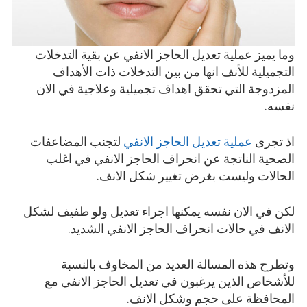
وما يميز عملية تعديل الحاجز الانفي عن بقية التدخلات
التجميلية للأنف انها من بين التدخلات ذات الأهداف
المزدوجة التي تحقق اهداف تجميلية وعلاجية في الان
نفسه.
اذ تجرى
عملية تعديل الحاجز الانفي
لتجنب المضاعفات
الصحية الناتجة عن انحراف الحاجز الانفي في اغلب
الحالات وليست بغرض تغيير شكل الانف.
لكن في الان نفسه يمكنها اجراء تعديل ولو طفيف لشكل
الانف في حالات انحراف الحاجز الانفي الشديد.
وتطرح هذه المسالة العديد من المخاوف بالنسبة
للأشخاص الذين يرغبون في تعديل الحاجز الانفي مع
المحافظة على حجم وشكل الانف.