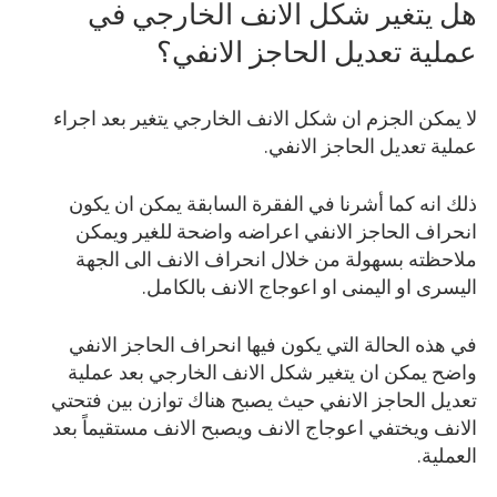
هل يتغير شكل الانف الخارجي في
عملية تعديل الحاجز الانفي؟
لا يمكن الجزم ان شكل الانف الخارجي يتغير بعد اجراء
عملية تعديل الحاجز الانفي.
ذلك انه كما أشرنا في الفقرة السابقة يمكن ان يكون
انحراف الحاجز الانفي اعراضه واضحة للغير ويمكن
ملاحظته بسهولة من خلال انحراف الانف الى الجهة
اليسرى او اليمنى او اعوجاج الانف بالكامل.
في هذه الحالة التي يكون فيها انحراف الحاجز الانفي
واضح يمكن ان يتغير شكل الانف الخارجي بعد عملية
تعديل الحاجز الانفي حيث يصبح هناك توازن بين فتحتي
الانف ويختفي اعوجاج الانف ويصبح الانف مستقيماً بعد
العملية.