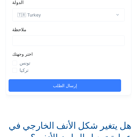
هل يتغير شكل الأنف الخارجي في