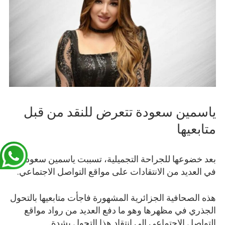
ياسمين سعودة تتعرض للنقد من قبل
متابعيها
بعد خضوعها للجراحة التجميلية، تسببت ياسمين سعودة
في العديد من الانتقادات على مواقع التواصل الاجتماعي.
هذه الصحافية الجزائرية المشهورة فاجأت متابعيها بالتحول
الجذري في مظهرها وهو ما دفع العديد من رواد مواقع
التواصل الاجتماعي الى انتقاد هذا التحول بشدة.