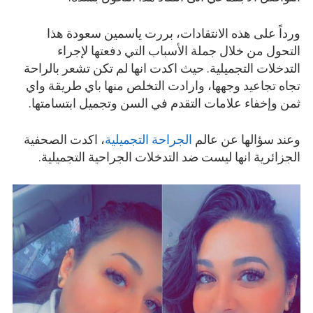
ورداً على هذه الانتقادات، بررت ياسمين سعودة هذا
التحول من خلال جملة الأسباب التي دفعتها لإجراء
التدخلات التجميلية. حيث اكدت انها لم تكن تشعر بالراحة
تجاه تجاعيد وجهها، وارادت التخلص منها باي طريقة واي
ثمن وإخفاء علامات التقدم في السن وتجميل ابتسامتها.
وعند سؤالها عن عالم
الجراحة التجميلية
، اكدت الصحفية
الجزائرية انها ليست ضد التدخلات الجراحية التجميلية.