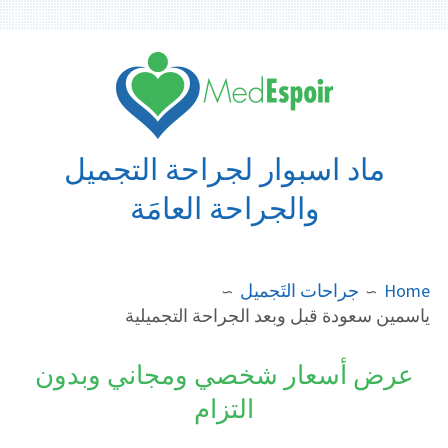
Ski
t
conten
ماد اسبوار لجراحة التجميل
والجراحة العامَة
BREADCRUMB
Home
جراحات التَجميل
ياسمين سعودة قبل وبعد الجراحة التجميلية
عرض أسعار شخصي ومجاني وبدون
التزام