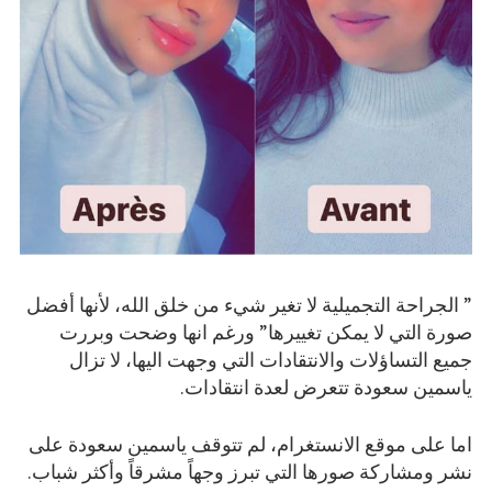
” الجراحة التجميلية لا تغير شيء من خلق الله، لأنها أفضل
صورة التي لا يمكن تغييرها” ورغم انها وضحت وبررت
جميع التساؤلات والانتقادات التي وجهت اليها، لا تزال
ياسمين سعودة تتعرض لعدة انتقادات.
اما على موقع الانستغرام، لم تتوقف ياسمين سعودة على
نشر ومشاركة صورها التي تبرز وجهاً مشرقاً وأكثر شباب.