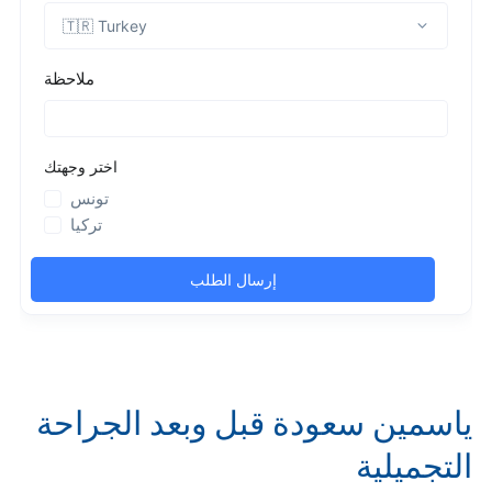
ياسمين سعودة قبل وبعد الجراحة
التجميلية