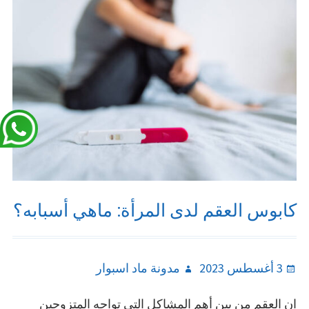
كابوس العقم لدى المرأة: ماهي أسبابه؟
Author
Posted
3 أغسطس 2023
مدونة ماد اسبوار
on
ان العقم من بين أهم المشاكل التي تواجه المتزوجين