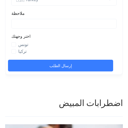
اضطرابات المبيض