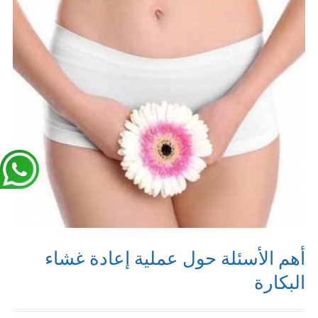
أهم الأسئلة حول عملية إعادة غشاء
البكارة