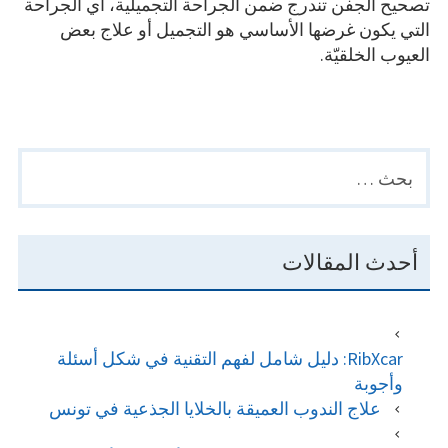
تصحيح الجفن تندرج ضمن الجراحة التجميلية، أي الجراحة
التي يكون غرضها الأساسي هو التجميل أو علاج بعض
العيوب الخلقيّة.
البحث
PRIMARY
عن:
SIDEBAR
أحدث المقالات
RibXcar: دليل شامل لفهم التقنية في شكل أسئلة
وأجوبة
علاج الندوب العميقة بالخلايا الجذعية في تونس