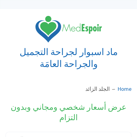
Ski
t
conten
ماد اسبوار لجراحة التجميل
والجراحة العامَة
BREADCRUMB
Home
الجلد الزائد
عرض أسعار شخصي ومجاني وبدون
التزام