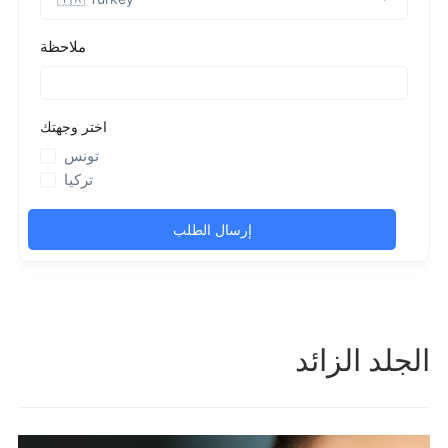
الجلد الزائد