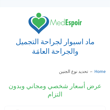
Ski
t
conten
ماد اسبوار لجراحة التجميل
والجراحة العامَة
BREADCRUMB
Home
تحديد نوع الجنين
عرض أسعار شخصي ومجاني وبدون
التزام