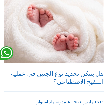
هل يمكن تحديد نوع الجنين في عملية
التلقيح الاصطناعي؟
Author
Posted
13 مارس 2024
مدونة ماد اسبوار
on