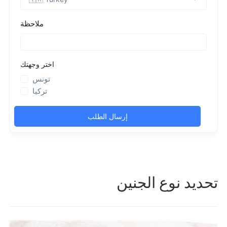
تحديد نوع الجنين