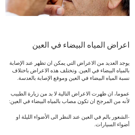
اعراض المياه البيضاء في العين
يوجد العديد من الاعراض التي يمكن ان تظهر عند الإصابة
بالمياه البيضاء في العين. وتختلف هذه الاعراض باختلاف
نسبة المياه البيضاء في العين وموقع الإصابة بالعدسة.
عموما، ان ظهرت الاعراض التالية لا بد من زيارة الطبيب
لأنه من المرجح ان تكون مصاب بالمياه البيضاء في العين:
-الشعور بالم في العين عند النظر الى الأضواء الليلة او
أضواء السيارات.