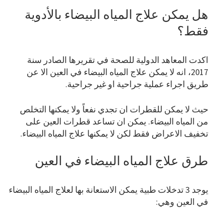
هل يمكن علاج المياه البيضاء بالأدوية
فقط؟
اكدت المعاهد الدولية للصحة في تقريرها الصادر سنة
2017، انه لا يمكن علاج المياه البيضاء في العين الا عن
طريق اجراء عملية جراحية او غير جراحية.
حيث لا يمكن للقطرات ان تجدي نفعاً ولا يمكنها التخلص
من المياه البيضاء. يمكن ان تساعد قطرات العين على
تخفيف الاعراض فقط لكن لا يمكنها علاج المياه البيضاء.
طرق علاج المياه البيضاء في العين
يوجد 3 تدخلات طبية يمكن الاستعانة بها لعلاج المياه البيضاء
في العين وهي: