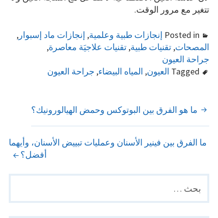
تتغير مع مرور الوقت.
Posted in
إنجازات طبية وعلمية
,
إنجازات ماد إسبوار
,
المصحات
,
تقنيات طبية
,
تقنيات علاجيَة معاصرة
,
جراحة العيون
Tagged
العيون
,
المياه البيضاء
,
جراحة العيون
POST
ما هو الفرق بين البوتوكس وحمض الهيالورونيك؟
NAVIGATION
ما الفرق بين فينير الأسنان وعمليات تبييض الأسنان، وأيهما
أفضل؟
البحث
PRIMARY
عن:
SIDEBAR