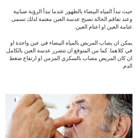
حيث تبدأ المياه البيضاء بالظهور عندما تبدأ الرؤية ضبابية
وعند تفاقم الحالة تصبح عدسة العين معتمة لذلك تسمى
عتامة العين او اعتام العين.
يمكن ان يصاب المريض بالمياه البيضاء في عين واحدة او
في كلاهما. كما من المتوقع ان تتضرر عدسة العين بالكامل
ان كان المريض مصاب بالسكري المزمن او ارتفاع ضغط
الدم.