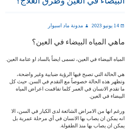
البيضاء في العين وطرق العلاج؟
Author
Posted
14 يونيو 2023
مدونة ماد اسبوار
on
ماهي المياه البيضاء في العين؟
المياه البيضاء في العين، تسمى ايضاً بالساد او عتامة العين.
هي الحالة التي تصبح فيها الرؤية ضبابية وغير واضحة،
وتظهر هذه الحالة خصوصاً مع التقدم في السن. حيث كل
ما تقدم الانسان في العمر كلما تفاقمت اعراض المياه
البيضاء في العين.
ورغم انها من الامراض الشائعة لدى الكبار في السن، الا
انه يمكن ان يصاب بها الانسان في أي مرحلة عمرية بل
يمكن ان يصاب بها منذ الطفولة.