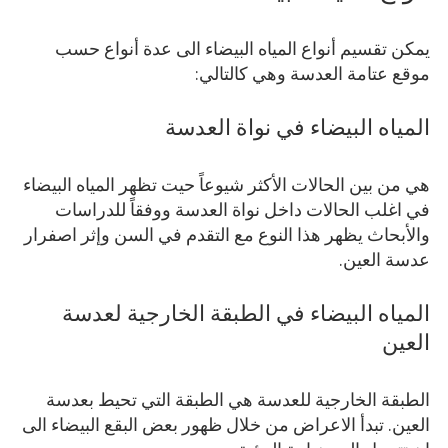
يمكن تقسيم أنواع المياه البيضاء الى عدة أنواع حسب
موقع عتامة العدسة وهي كالتالي:
المياه البيضاء في نواة العدسة
هي من بين الحالات الأكثر شيوعاً حيت تظهر المياه البيضاء
في اغلب الحالات داخل نواة العدسة ووفقاً للدراسات
والأبحاث يظهر هذا النوع مع التقدم في السن وإثر اصفرار
عدسة العين.
المياه البيضاء في الطبقة الخارجية لعدسة
العين
الطبقة الخارجية للعدسة هي الطبقة التي تحيط بعدسة
العين. تبدأ الاعراض من خلال ظهور بعض البقع البيضاء الى