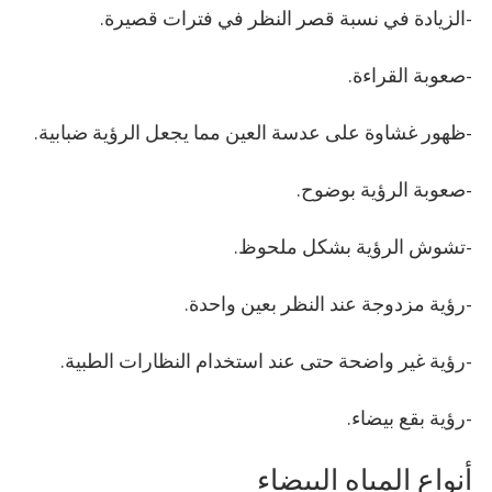
-الزيادة في نسبة قصر النظر في فترات قصيرة.
-صعوبة القراءة.
-ظهور غشاوة على عدسة العين مما يجعل الرؤية ضبابية.
-صعوبة الرؤية بوضوح.
-تشوش الرؤية بشكل ملحوظ.
-رؤية مزدوجة عند النظر بعين واحدة.
-رؤية غير واضحة حتى عند استخدام النظارات الطبية.
-رؤية بقع بيضاء.
أنواع المياه البيضاء