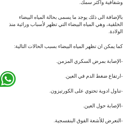
وشفافية وأكثر سمك.
بالإضافة الى ذلك يوجد ما يسمى بحالة المياه البيضاء
الخلقية، وهي المياه البيضاء التي تظهر لأسباب وراثية منذ
الولادة.
كما يمكن ان تظهر المياه البيضاء بسبب الحالات التالية:
-الإصابة بمرض السكري المزمن.
-ارتفاع ضغط الدم في العين.
-تناول ادوية تحتوي على الكورتيزون.
-الإصابة حول العين.
-التعرض للأشعة الفوق البنفسجية.