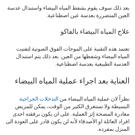
بعد ذلك سوف يقوم بشفط المياه البيضاء واستبدال عدسة
العين المتضررة بعدسة عين اصطناعية.
علاج المياه البيضاء بالفاكو
تعتمد هذه التقنية على الموجات الفوق الصوتية لتفتيت
المياه البيضاء وشفطها من العين. بعد ذلك يتم استبدال
العدسة الطبيعية بعدسة اصطناعية.
العناية بعد اجراء عملية المياه البيضاء
نظراً لان عملية المياه البيضاء من
التدخلات الجراحية
البسيطة ولا تستغرق الكثير من الوقت، يمكن للمريض
مغادرة المصحة إثر العملية. على ان يكون برفقته احدى
افراد العائلة او الأصدقاء لأنه لن يكون قادر على العودة الى
المنزل بمفرده.