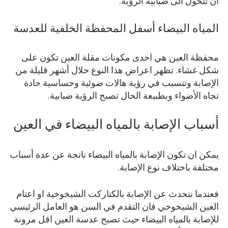
ان تتحول الى ضبابية الرؤية.
المياه البيضاء أسفل المحفظة الخلفية للعدسة
محفظة العين هي احدى مكونات مقلة العين تكون على
شكل غشاء. تظهر اعراض هذا النوع خلال أشهر قليلة من
الإصابة وتتسبب في رؤية هالات ضوئية وحساسية حادة
تجاه الأضواء وبطبيعة الحال تصبح الرؤية ضبابية.
أسباب الإصابة بالمياه البيضاء في العين
يمكن ان تكون الإصابة بالمياه البيضاء ناتجة عن عدة أسباب
مختلفة باختلاف نوع الإصابة.
فعندما نتحدث عن الإصابة بالكتاركت الشيخوخية او اعتام
العين الشيخوخي فان التقدم في السن هو العامل الرئيسي
للإصابة بالمياه البيضاء حيث تصبح عدسة العين اقل مرونة