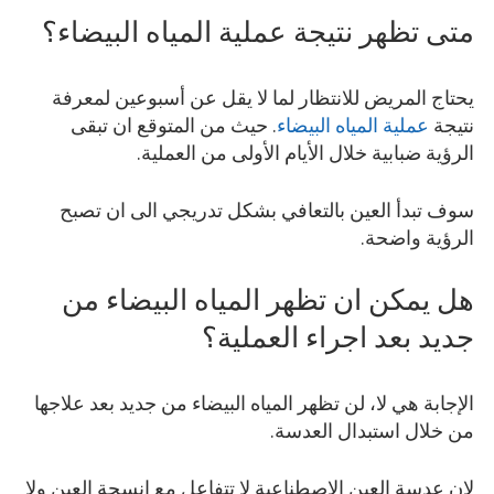
متى تظهر نتيجة عملية المياه البيضاء؟
يحتاج المريض للانتظار لما لا يقل عن أسبوعين لمعرفة
نتيجة
عملية المياه البيضاء
. حيث من المتوقع ان تبقى
الرؤية ضبابية خلال الأيام الأولى من العملية.
سوف تبدأ العين بالتعافي بشكل تدريجي الى ان تصبح
الرؤية واضحة.
هل يمكن ان تظهر المياه البيضاء من
جديد بعد اجراء العملية؟
الإجابة هي لا، لن تظهر المياه البيضاء من جديد بعد علاجها
من خلال استبدال العدسة.
لان عدسة العين الاصطناعية لا تتفاعل مع انسجة العين ولا