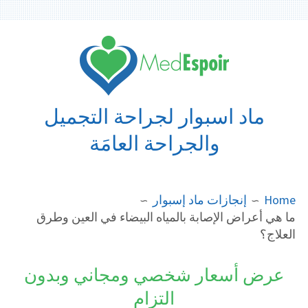
Ski
t
conten
ماد اسبوار لجراحة التجميل
والجراحة العامَة
BREADCRUMB
Home
إنجازات ماد إسبوار
ما هي أعراض الإصابة بالمياه البيضاء في العين وطرق
العلاج؟
عرض أسعار شخصي ومجاني وبدون
التزام