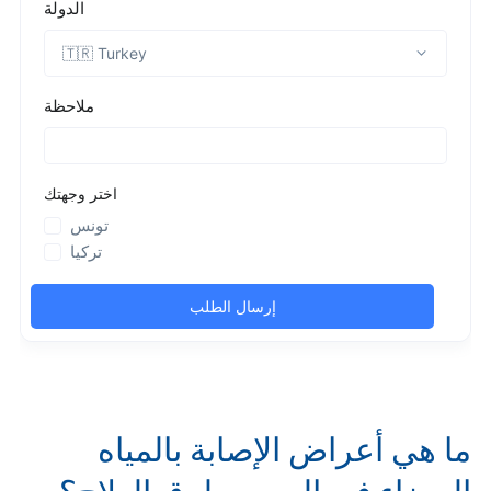
ما هي أعراض الإصابة بالمياه