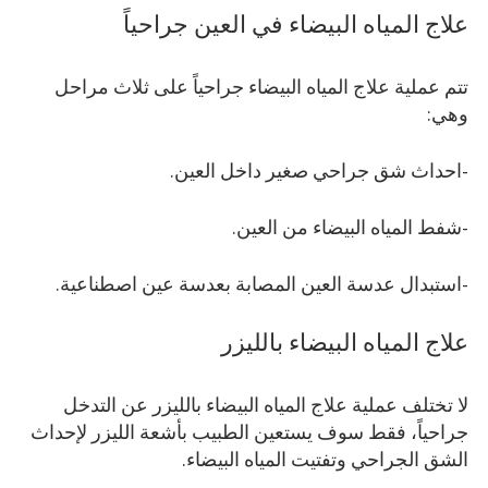
علاج المياه البيضاء في العين جراحياً
تتم عملية علاج المياه البيضاء جراحياً على ثلاث مراحل
وهي:
-احداث شق جراحي صغير داخل العين.
-شفط المياه البيضاء من العين.
-استبدال عدسة العين المصابة بعدسة عين اصطناعية.
علاج المياه البيضاء بالليزر
لا تختلف عملية علاج المياه البيضاء بالليزر عن التدخل
جراحياً، فقط سوف يستعين الطبيب بأشعة الليزر لإحداث
الشق الجراحي وتفتيت المياه البيضاء.