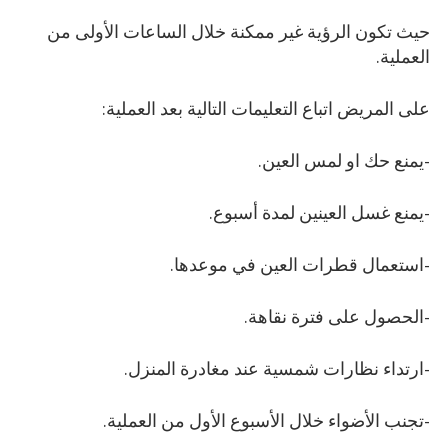
حيث تكون الرؤية غير ممكنة خلال الساعات الأولى من
العملية.
على المريض اتباع التعليمات التالية بعد العملية:
-يمنع حك او لمس العين.
-يمنع غسل العينين لمدة أسبوع.
-استعمال قطرات العين في موعدها.
-الحصول على فترة نقاهة.
-ارتداء نظارات شمسية عند مغادرة المنزل.
-تجنب الأضواء خلال الأسبوع الأول من العملية.