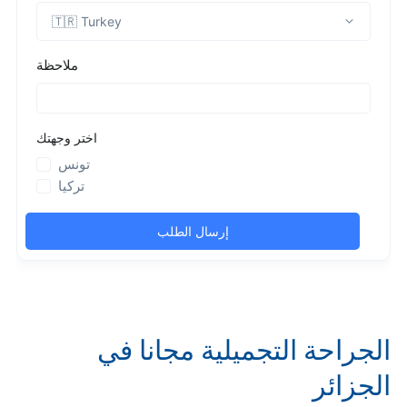
الجراحة التجميلية مجانا في
الجزائر