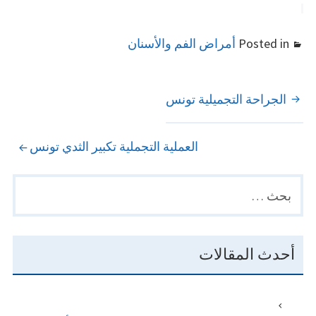
Posted in
أمراض الفم والأسنان
POST
الجراحة التجميلية تونس
NAVIGATION
العملية التجملية تكبير الثدي تونس
البحث
PRIMARY
عن:
SIDEBAR
أحدث المقالات