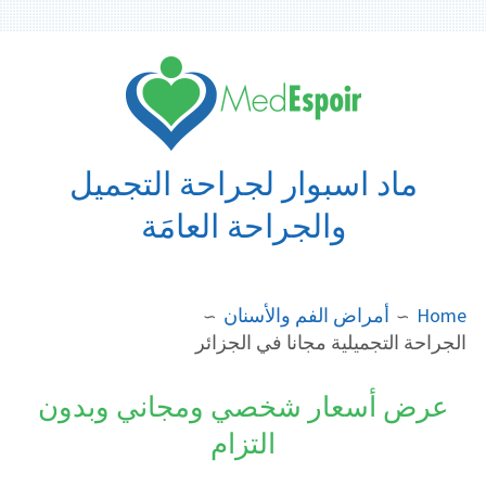
Ski
t
conten
ماد اسبوار لجراحة التجميل
والجراحة العامَة
BREADCRUMB
Home
أمراض الفم والأسنان
الجراحة التجميلية مجانا في الجزائر
عرض أسعار شخصي ومجاني وبدون
التزام