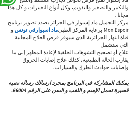
والتكبير والتصغير والتقويم، وكل أنواع التغييرات و كل هذا
مجانا .
مركز التجميل ماد إسبوار في الجزائر بصدد تصوير برنامج
Mon Espoir برعاية المركز الطبي
ماد اسبوارفي تونس
و
قناة النهار الجزائرية الذي سيوفر فرص العلاج المجانية
التي ستشمل
علاج أو تصحيح التشوهات الخلقية لإعادة المظهر إلى ما
يقارب الحالة الطبيعية، كذلك علاج إصابات الحروق
وإصابات حوادث الطرق والسيارات.
يمكنك المشاركة في البرنامج بمجرد ارسالك رسالة نصية
قصيرة تحمل الإسم و اللقب و السن على الرقم 66004.