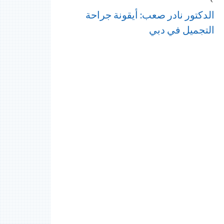
الدكتور نادر صعب: أيقونة جراحة
التجميل في دبي