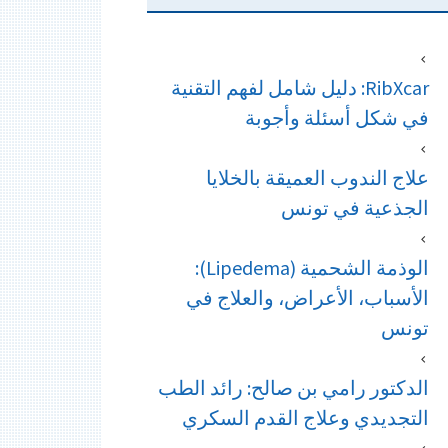
RibXcar: دليل شامل لفهم التقنية
في شكل أسئلة وأجوبة
علاج الندوب العميقة بالخلايا
الجذعية في تونس
الوذمة الشحمية (Lipedema):
الأسباب، الأعراض، والعلاج في
تونس
الدكتور رامي بن صالح: رائد الطب
التجديدي وعلاج القدم السكري