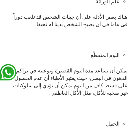
علم الوراثة
هناك بعض الأدلة على أن جينات الشخص قد تلعب دوراً
في هاما في أن يصبح الشخص بدينا أم نحيفا.
النوم المتقطّع
يمكن أن تساعد مدة النوم القصيرة ونوعيته في تراكم
الدهون في البطن، حيث يعتبر الأطباء أن عدم الحصول
على قسط كاف من النوم يمكن أن يؤدي إلى سلوكيات
غير صحية للأكل، مثل الأكل العاطفي.
الحمل