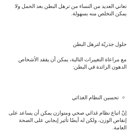
تعاني العديد من النساء من ترهل البطن بعد الحمل ولا
يمكن التخلص منه بسهولة.
حلول جذريّة لترهل البطن
مع مراعاة التغييرات التالية، يمكن أن يفقد الأشخاص
الدهون الزائدة في البطن:
تحسين النظام الغذائي
إنّ اتباع نظام غذائي صحي ومتوازن يمكن أن يساعد على
إنقاص الوزن، ولكن له أيضًا تأثير إيجابي على الصحة
العامة.