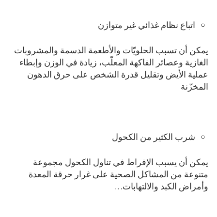
اتباع نظام غذائي غير متوازن
يمكن أن تسبب الحلويّات والأطعمة الدسمة والمشروبات
الغازية وعصائر الفاكهة المعلّب، زيادة في الوزن وإبطاء
عملية الأيض وتقليل قدرة الشخص على حرق الدهون
المخزّنة
شرب الكثير من الكحول
يمكن أن يسبب الإفراط في تناول الكحول مجموعة
متنوعة من المشاكل الصحية على غرار حرقة المعدة
وأمراض الكبد والالتهابات…