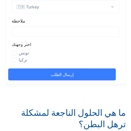
ما هي الحلول الناجعة لمشكلة
ترهل البطن؟