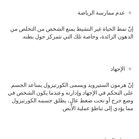
عدم ممارسة الرياضة
إنّ نمط الحياة غير النشيط يمنع الشخص من التخلص من
الدهون الزائدة، وخاصة تلك التي تتمركز حول بطنه.
الإجهاد
إنّ هرمون الستيرويد ويسمى الكورتيزول يساعد الجسم
على التحكم في الإجهاد وإدارته وعندما يكون الشخص في
وضع حرج أو تحت ضغط عالٍ، يطلق جسمه الكورتيزول
مما يؤدي إلى تباطؤ عملية الأيض.