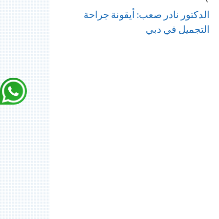
الدكتور نادر صعب: أيقونة جراحة
التجميل في دبي