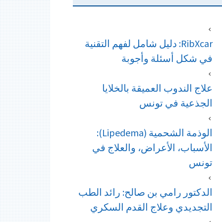
RibXcar: دليل شامل لفهم التقنية
في شكل أسئلة وأجوبة
علاج الندوب العميقة بالخلايا
الجذعية في تونس
الوذمة الشحمية (Lipedema):
الأسباب، الأعراض، والعلاج في
تونس
الدكتور رامي بن صالح: رائد الطب
التجديدي وعلاج القدم السكري