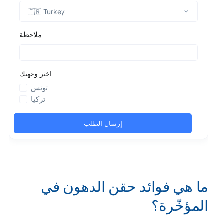
ما هي فوائد حقن الدهون في
المؤخّرة؟