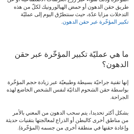
طريق حقن الدهون أو حمض الهيالورونيك لكلّ من هذه
التدخلات مزايا عدّة، حيث سنتطرّق اليوم إلى عمليّة
تكبير المؤخّرة عبر حقن الدهون
.
ما هي عمليّة تكبير المؤخّرة عبر حقن
الدهون؟
إنها تقنية جراحيّة بسيطة وطبيعيّة عبر زيادة حجم المؤخّرة
بواسطة حقن الشحوم الذاتيّة لنفس الشخص الخاضع لهذه
الجراحة.
بشكل أكثر تحديدا، يتم سحب الدهون من المعني بالأمر
من مناطق أخرى كالبطن أو الذراع لمعالجتها بتقنيات حديثة
وإعادة حقنها في منطقة أخرى من جسمه (المؤخّرة).