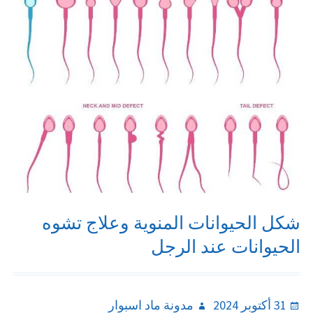
شكل الحيوانات المنوية وعلاج تشوه
الحيوانات عند الرجل
Author
Posted
31 أكتوبر 2024
مدونة ماد اسبوار