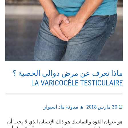
يمكن
معالجته؟
ماذا تعرف عن مرض دوالي الخصية ؟
LA VARICOCÈLE TESTICULAIRE
Author
Posted
30 مارس 2018
مدونة ماد اسبوار
on
هو عنوان القوَة والتماسك هو ذلك الإنسان الذي لا يجب أن