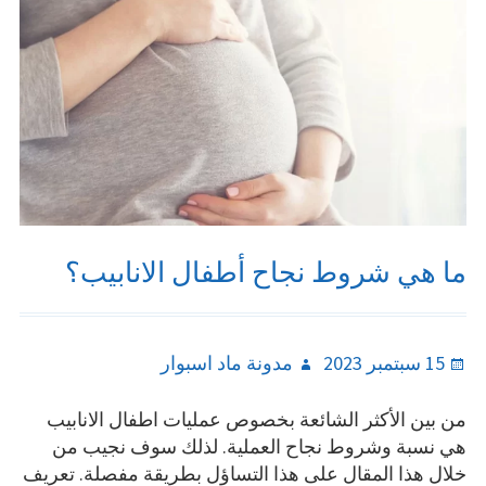
ما هي شروط نجاح أطفال الانابيب؟
Author
Posted
15 سبتمبر 2023
مدونة ماد اسبوار
on
من بين الأكثر الشائعة بخصوص عمليات اطفال الانابيب
هي نسبة وشروط نجاح العملية. لذلك سوف نجيب من
خلال هذا المقال على هذا التساؤل بطريقة مفصلة. تعريف