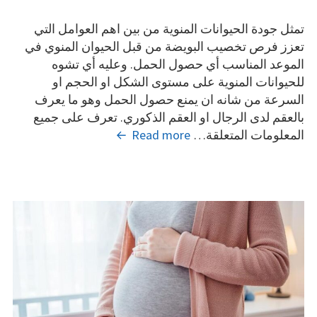
on
تمثل جودة الحيوانات المنوية من بين اهم العوامل التي
تعزز فرص تخصيب البويضة من قبل الحيوان المنوي في
الموعد المناسب أي حصول الحمل. وعليه أي تشوه
للحيوانات المنوية على مستوى الشكل او الحجم او
السرعة من شانه ان يمنع حصول الحمل وهو ما يعرف
بالعقم لدى الرجال او العقم الذكوري. تعرف على جميع
شكل
المعلومات المتعلقة…
Read more
الحيوانات
المنوية
وعلاج
تشوه
الحيوانات
عند
الرجل