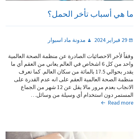
ما هي أسباب تأخر الحمل؟
Author
Posted
29 فبراير 2024
مدونة ماد اسبوار
on
وفقاً لأخر الاحصائيات الصادرة عن منظمة الصحة العالمية
واحد من كل 6 اشخاص في العالم يعاني من العقم أي ما
يقدر بحوالي 17.5 بالمائة من سكان العالم. كما تعرف
منظمة الصحة العالمية العقم على انه عدم القدرة على
الانجاب بعدم مرور مالا يقل عن 12 شهر من الجماع
المستمر دون استخدام أي وسيلة من وسائل…
ما
Read more
هي
أسباب
تأخر
الحمل؟