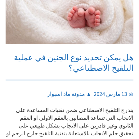
هل يمكن تحديد نوع الجنين في عملية
التلقيح الاصطناعي؟
Author
Posted
13 مارس 2024
مدونة ماد اسبوار
on
يندرج التلقيح الاصطناعي ضمن تقنيات المساعدة على
الانجاب التي تساعد المصابين بالعقم الاولي او العقم
الثانوي وغير قادرين على الانجاب بشكل طبيعي على
تحقيق حلم الانجاب بالاستعانة بتقنية التلقيح خارج الرحم او