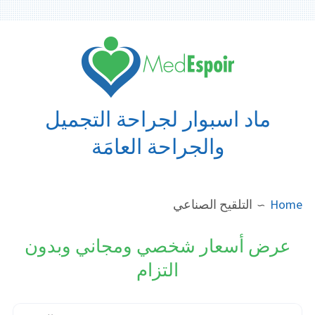
Ski
t
conten
ماد اسبوار لجراحة التجميل
والجراحة العامَة
BREADCRUMB
Home
التلقيح الصناعي
عرض أسعار شخصي ومجاني وبدون
التزام