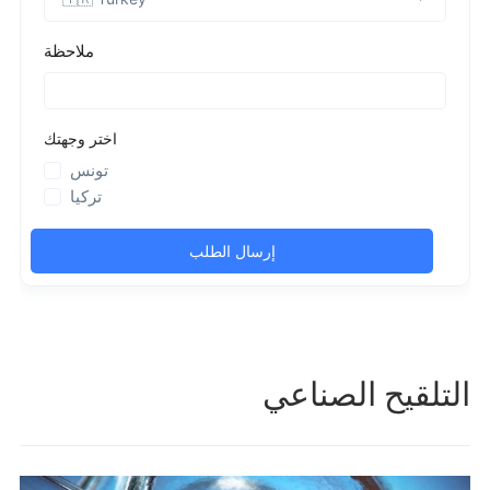
التلقيح الصناعي