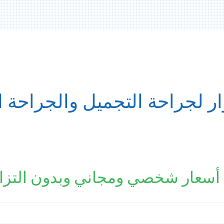
ر لجراحة التجميل والجراحة ال
سعار شخصي ومجاني وبدون التزا