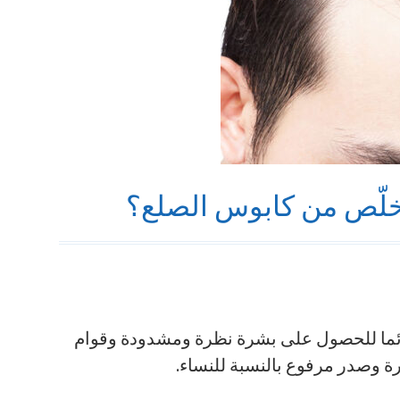
خلّص من كابوس الصلع؟
دائما للحصول على بشرة نظرة ومشدودة وقوام
 وصدر مرفوع بالنسبة للنساء.