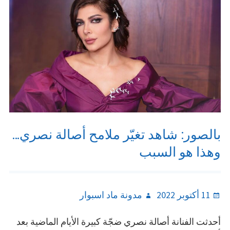
بالصور: شاهد تغيّر ملامح أصالة نصري…
وهذا هو السبب
Author
Posted
11 أكتوبر 2022
مدونة ماد اسبوار
on
أحدثت الفنانة أصالة نصري ضجّة كبيرة الأيام الماضية بعد