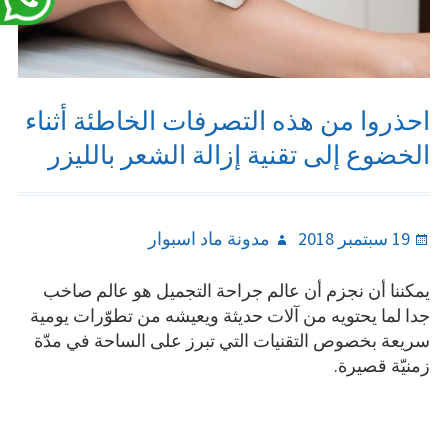
احذروا من هذه التصرفات الخاطئة أثناء
الخضوع إلى تقنية إزالة الشعر بالليزر
Author
Posted
19 سبتمبر 2018
مدونة ماد اسبوار
on
يمكننا أن نجزم أن عالم جراحة التجميل هو عالم صاخب
جدا لما يحتويه من آلات حديثة ويعيشه من تطوّرات يومية
سريعة بخصوص التقنيات التي تبرز على الساحة في مدّة
زمنيّة قصيرة.