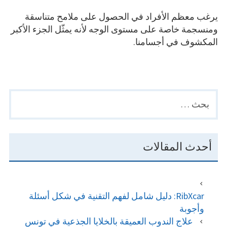
on
يرغب معظم الأفراد في الحصول على ملامح متناسقة
ومنسجمة خاصة على مستوى الوجه لأنه يمثّل الجزء الأكبر
المكشوف في أجسامنا.
البحث
PRIMARY
عن:
SIDEBAR
أحدث المقالات
RibXcar: دليل شامل لفهم التقنية في شكل أسئلة
وأجوبة
علاج الندوب العميقة بالخلايا الجذعية في تونس