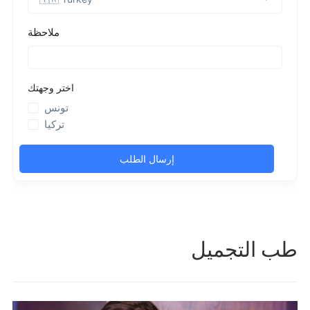
طب التجميل