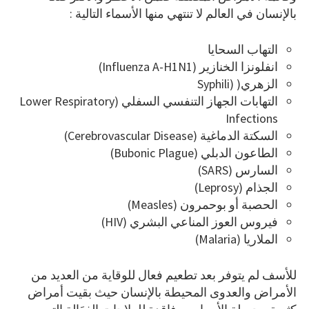
بالإنسان في العالم لا تنتهي منها الأسماء التالية :
التهاب السحايا
انفلونزا الخنازير (Influenza A-H1N1)
الزهري( (Syphili
التهابات الجهاز التنفسي السفلي (Lower Respiratory
Infections
السكتة الدماغية (Cerebrovascular Disease)
الطاعون الدبلي (Bubonic Plague)
السارس (SARS)
الجذام (Leprosy)
الحصبة أو بوحمرون (Measles)
فيروس العوز المناعي البشري (HIV)
الملاريا (Malaria)
للأسف لم يتوفر بعد تطعيم فعال للوقاية من العديد من
الأمراض والعدوى المحيطة بالإنسان حيث بقيت أمراض