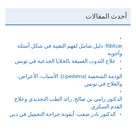
أحدث المقالات
RibXcar: دليل شامل لفهم التقنية في شكل أسئلة
وأجوبة
علاج الندوب العميقة بالخلايا الجذعية في تونس
الوذمة الشحمية (Lipedema): الأسباب، الأعراض،
والعلاج في تونس
الدكتور رامي بن صالح: رائد الطب التجديدي وعلاج
القدم السكري
الدكتور نادر صعب: أيقونة جراحة التجميل في دبي