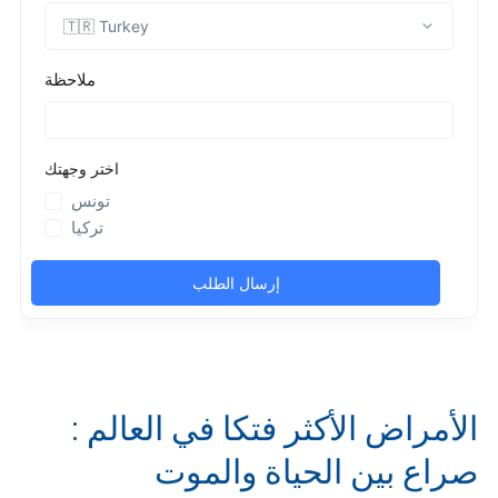
الأمراض الأكثر فتكا في العالم :
صراع بين الحياة والموت