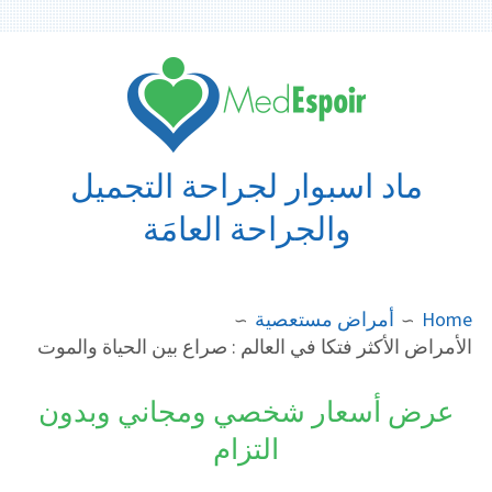
Ski
t
conten
ماد اسبوار لجراحة التجميل
والجراحة العامَة
BREADCRUMB
Home
أمراض مستعصية
الأمراض الأكثر فتكا في العالم : صراع بين الحياة والموت
عرض أسعار شخصي ومجاني وبدون
التزام