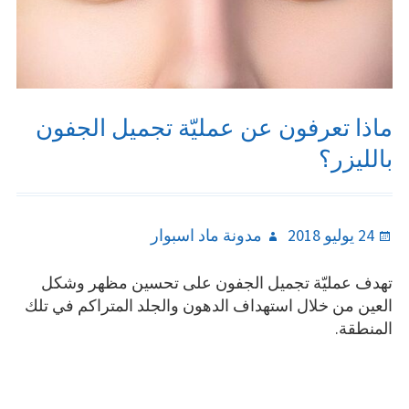
ماذا تعرفون عن عمليّة تجميل الجفون
بالليزر؟
Author
Posted
24 يوليو 2018
مدونة ماد اسبوار
on
تهدف عمليّة تجميل الجفون على تحسين مظهر وشكل
العين من خلال استهداف الدهون والجلد المتراكم في تلك
المنطقة.