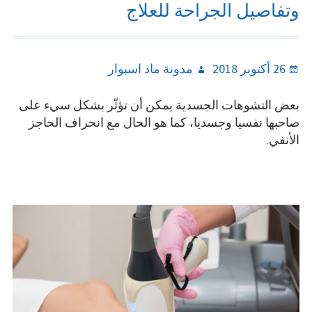
وتفاصيل الجراحة للعلاج
Author
Posted
26 أكتوبر 2018
مدونة ماد اسبوار
on
بعض التشوهات الجسدية يمكن أن تؤثّر بشكل سيء على
صاحبها نفسيا وجسديا، كما هو الحال مع انحراف الحاجز
الأنفي.