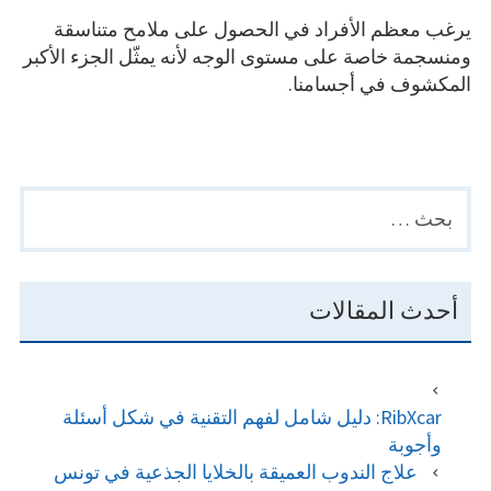
يرغب معظم الأفراد في الحصول على ملامح متناسقة
ومنسجمة خاصة على مستوى الوجه لأنه يمثّل الجزء الأكبر
المكشوف في أجسامنا.
البحث
PRIMARY
عن:
SIDEBAR
أحدث المقالات
RibXcar: دليل شامل لفهم التقنية في شكل أسئلة
وأجوبة
علاج الندوب العميقة بالخلايا الجذعية في تونس