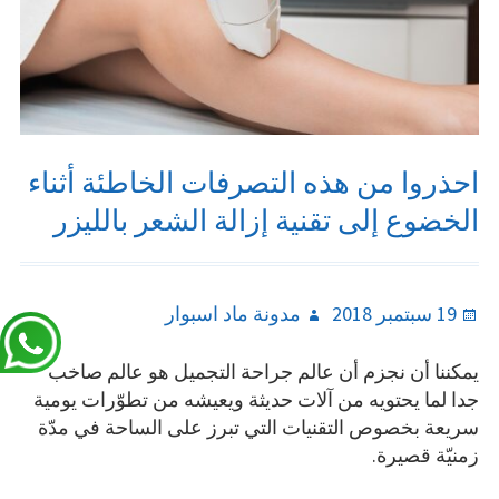
احذروا من هذه التصرفات الخاطئة أثناء
الخضوع إلى تقنية إزالة الشعر بالليزر
Author
Posted
19 سبتمبر 2018
مدونة ماد اسبوار
on
يمكننا أن نجزم أن عالم جراحة التجميل هو عالم صاخب
جدا لما يحتويه من آلات حديثة ويعيشه من تطوّرات يومية
سريعة بخصوص التقنيات التي تبرز على الساحة في مدّة
زمنيّة قصيرة.