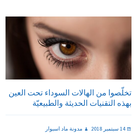
تخلّصوا من الهالات السوداء تحت العين
بهذه التقنيات الحديثة والطبيعيّة
Author
Posted
14 سبتمبر 2018
مدونة ماد اسبوار
on