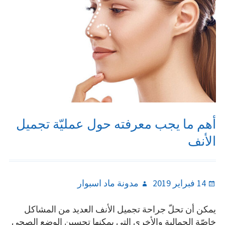
نهائية
أهم ما يجب معرفته حول عمليّة تجميل
الأنف
Author
Posted
14 فبراير 2019
مدونة ماد اسبوار
on
يمكن أن تحلّ جراحة تجميل الأنف العديد من المشاكل
خاصّة الجمالية والأخرى التي يمكنها تحسين الوضع الصحي