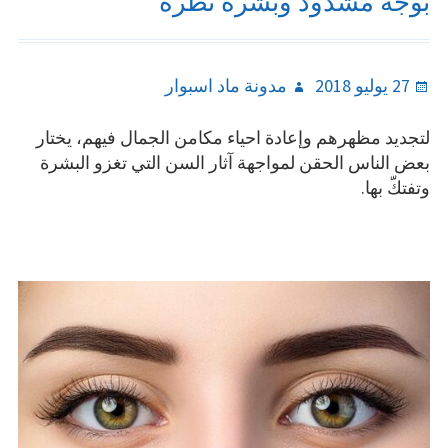
بوجه مشدود وبشرة نظرة
Author
Posted
27 يوليو 2018
مدونة ماد اسبوار
on
لتجديد مظهرهم وإعادة احياء مكامن الجمال فيهم، يختار
بعض الناس الحقن لمواجهة آثار السن التي تغزو البشرة
وتفتكّ بها.