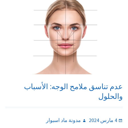
عدم تناسق ملامح الوجه: الأسباب
والحلول
Author
Posted
4 مارس 2024
مدونة ماد اسبوار
on