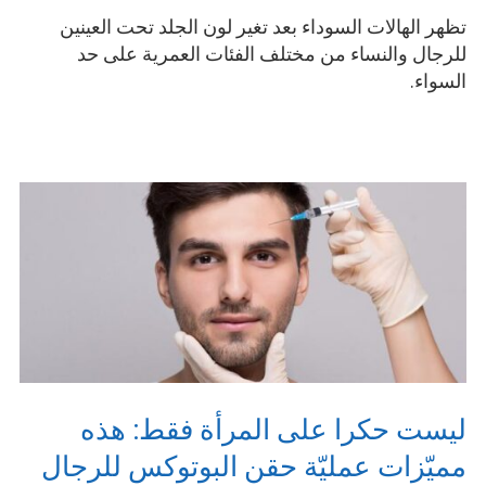
تظهر الهالات السوداء بعد تغير لون الجلد تحت العينين
للرجال والنساء من مختلف الفئات العمرية على حد
السواء.
ليست حكرا على المرأة فقط: هذه
مميّزات عمليّة حقن البوتوكس للرجال