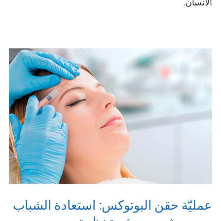
الانسان.
عمليّة حقن البوتوكس: استعادة الشباب