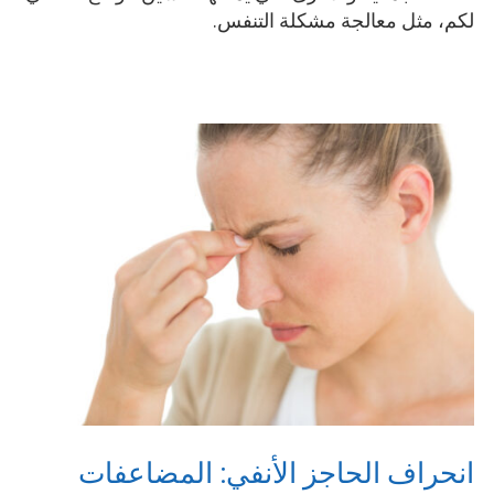
لكم، مثل معالجة مشكلة التنفس.
انحراف الحاجز الأنفي: المضاعفات