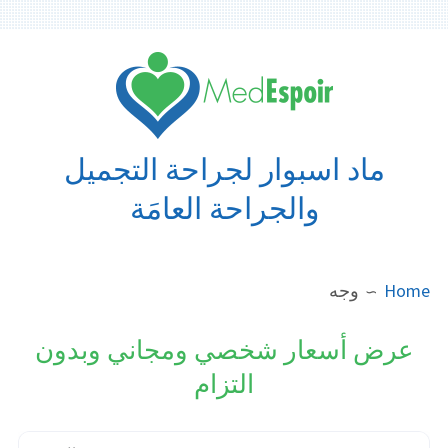
Ski
t
conten
ماد اسبوار لجراحة التجميل
والجراحة العامَة
BREADCRUMB
Home
وجه
عرض أسعار شخصي ومجاني وبدون
التزام