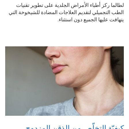
لطالما ركز أطباء الأمراض الجلدية على تطوير تقنيات
الطب التجميلي لتقديم العلاجات المضادة للشيخوخة التي
يتهافت عليها الجميع دون استثناء.
كيفيّة التخلّص من الذقن المزدوج