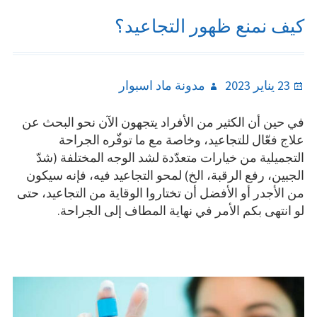
كيف نمنع ظهور التجاعيد؟
Author
Posted
23 يناير 2023
مدونة ماد اسبوار
on
في حين أن الكثير من الأفراد يتجهون الآن نحو البحث عن
علاج فعّال للتجاعيد، وخاصة مع ما توفّره الجراحة
التجميلية من خيارات متعدّدة لشد الوجه المختلفة (شدّ
الجبين، رفع الرقبة، الخ) لمحو التجاعيد فيه، فإنه سيكون
من الأجدر أو الأفضل أن تختاروا الوقاية من التجاعيد، حتى
لو انتهى بكم الأمر في نهاية المطاف إلى الجراحة.