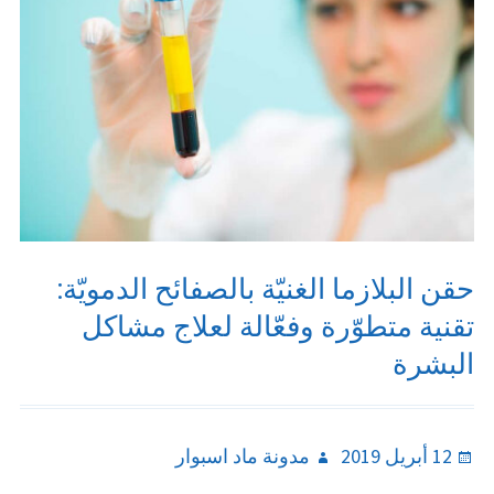
حقن البلازما الغنيّة بالصفائح الدمويّة:
تقنية متطوّرة وفعّالة لعلاج مشاكل
البشرة
Author
Posted
12 أبريل 2019
مدونة ماد اسبوار
on