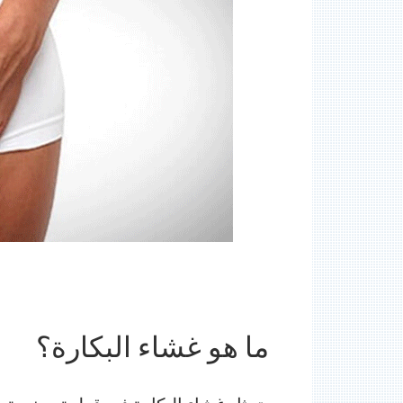
ما هو غشاء البكارة؟