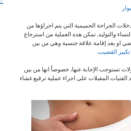
وار
خلات الجراحة الحميمية التي يتم اجراؤها من
اء والتوليد. تمكن هذه العملية من استرجاع
ضي او بعد إقامة علاقة جنسية وهي من بين
تكبير القضيب
.
ت تستوجب الإجابة عنها، خصوصاً انها من بين
 الفتيات المقبلات على اجراء عملية ترقيع غشاء