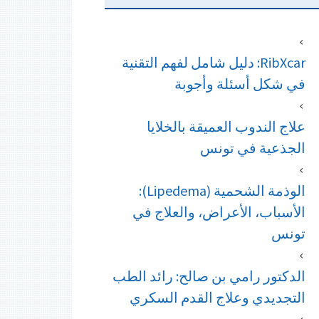
RibXcar: دليل شامل لفهم التقنية
في شكل أسئلة وأجوبة
علاج الندوب العميقة بالخلايا
الجذعية في تونس
الوذمة الشحمية (Lipedema):
الأسباب، الأعراض، والعلاج في
تونس
الدكتور رامي بن صالح: رائد الطب
التجديدي وعلاج القدم السكري