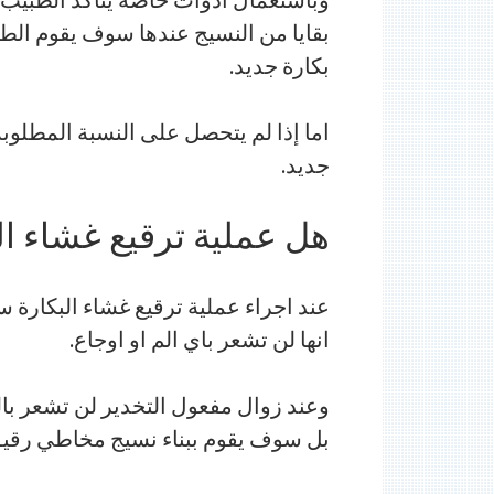
بقايا من النسيج عندها سوف يقوم الطبي
بكارة جديد.
اما إذا لم يتحصل على النسبة المطلوب
جديد.
هل عملية ترقيع غشاء ال
عند اجراء عملية ترقيع غشاء البكارة 
انها لن تشعر باي الم او اوجاع.
وعند زوال مفعول التخدير لن تشعر بال
بل سوف يقوم ببناء نسيج مخاطي رقيق