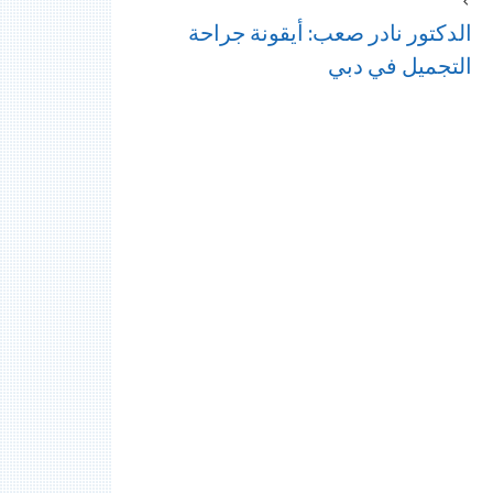
الدكتور نادر صعب: أيقونة جراحة
التجميل في دبي