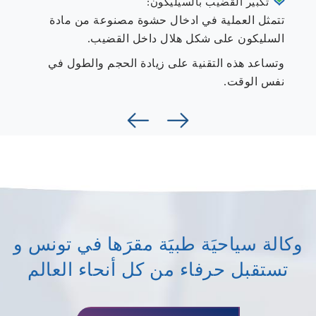
تكبير القضيب بالسيليكون:
تتمثل العملية في ادخال حشوة مصنوعة من مادة
السليكون على شكل هلال داخل القضيب.
وتساعد هذه التقنية على زيادة الحجم والطول في
نفس الوقت.
وكالة سياحيَة طبيَة مقرَها في تونس و
تستقبل حرفاء من كل أنحاء العالم