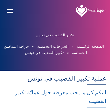
تكبير القضيب في تونس
الصفحة الرئيسية
»
الجراحات التجميلية
»
جراحة المناطق
الحساسة
»
تكبير القضيب في تونس
عملية تكبير القضيب في تونس
اليكم كل ما يجب معرفته حول عمليّة تكبير
القضيب