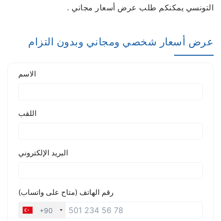
التونسي يمكنكم طلب عرض أسعار مجاني
.
عرض أسعار شخصي ومجاني وبدون التزام