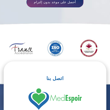
أحصل على موعد بدون إلتزام
اتصل بنا