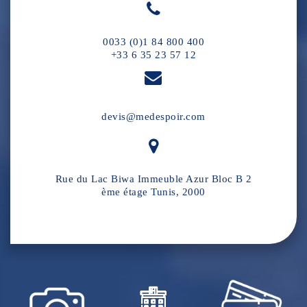
0033 (0)1 84 800 400
+33 6 35 23 57 12
devis@medespoir.com
Rue du Lac Biwa Immeuble Azur Bloc B 2
ème étage Tunis, 2000