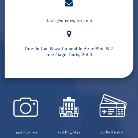
devis@medespoir.com
Rue du Lac Biwa Immeuble Azur Bloc B 2
ème étage Tunis, 2000
تذكرة الطائرة
مراحل الإقامة
معرض الصور