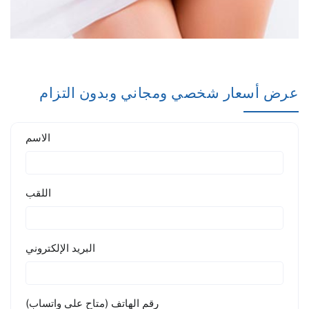
عرض أسعار شخصي ومجاني وبدون التزام