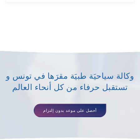
وكالة سياحيَة طبيَة مقرَها في تونس و
تستقبل حرفاء من كل أنحاء العالم
أحصل على موعد بدون إلتزام