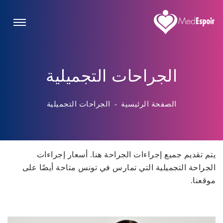
الجراحات التجميلية
الصفحة الرئيسية
-
الجراحات التجميلية
يتم تقديم جميع إجراءات الجراحة هنا. أسعار إجراءات
الجراحة التجميلية التي تمارس في تونس متاحة أيضًا على
موقعنا.