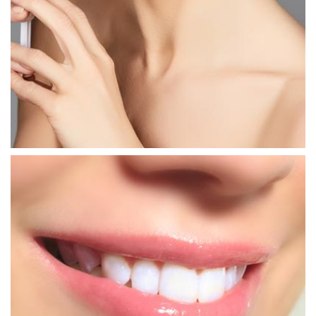
شفط الدَهون بالليزر
جراحة الأسنان
تلبيس الأسنان
زرع الأسنان