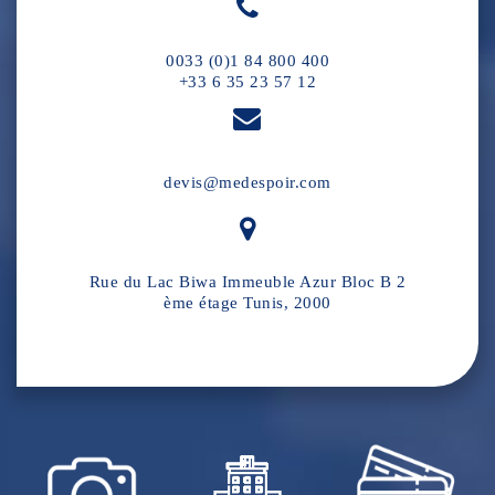
0033 (0)1 84 800 400
+33 6 35 23 57 12
devis@medespoir.com
Rue du Lac Biwa Immeuble Azur Bloc B 2
ème étage Tunis, 2000