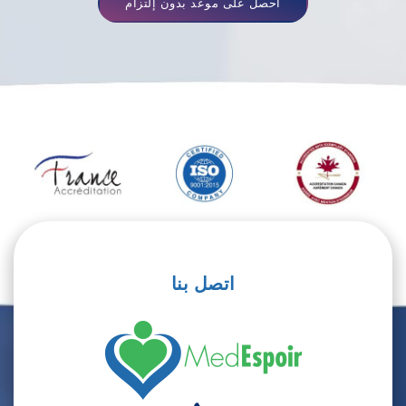
أحصل على موعد بدون إلتزام
اتصل بنا