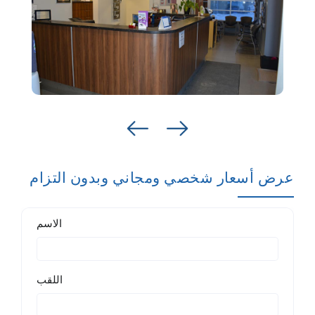
عرض أسعار شخصي ومجاني وبدون التزام