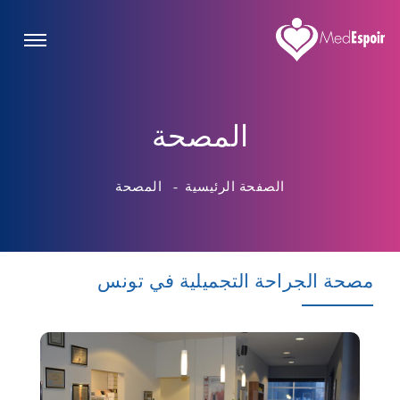
المصحة
الصفحة الرئيسية
-
المصحة
مصحة الجراحة التجميلية في تونس