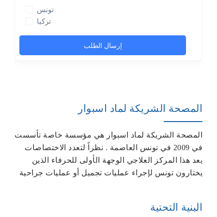
المصحة الشريكة لماد اسبوار
المصحة الشريكة لماد اسبوار هي مؤسسة خاصة تأسست
في 2009 في تونس العاصمة . نظراً لتعدد الاختصاصات
يعد هذا المركز العلاجي الوجهة الأولى للحرفاء الذين
يختارون تونس لإجراء عمليات تجميل أو عمليات جراحية
البنية التحتية