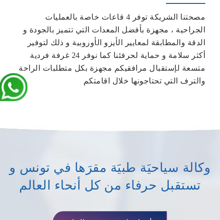
مصحتنا الشريكة توفر 4 قاعات خاصة بالعمليات
الجراحية ، مجهزة بأفضل المعدات التي تتميز بالجودة و
الدقة والمطابقة لمعايير الأيزو الأوروبية و ذلك لتوفير
أكثر سلامة و حماية لحرفئنا كما نوفر 24 غرفة فردية
متسعة لإستقبال مرافقيكم مجهزة بكل متطلبات الراحة
والترف التي تحتاجونها خلال اقامتكم
وكالة سياحيَة طبيَة مقرَها في تونس و
تستقبل حرفاء من كل أنحاء العالم