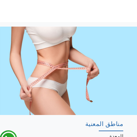
مناطق المعنية
المعدة