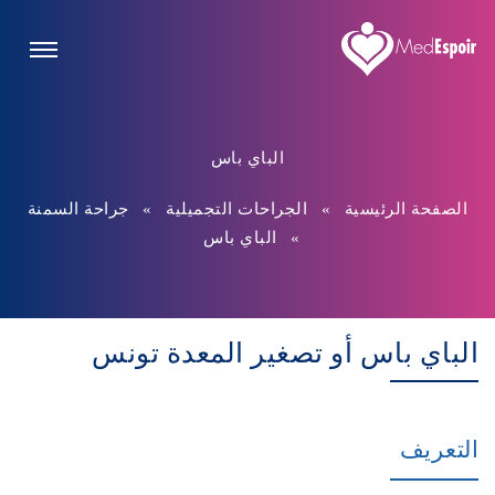
الباي باس
الصفحة الرئيسية
»
الجراحات التجميلية
»
جراحة السمنة
»
الباي باس
الباي باس أو تصغير المعدة تونس
التعريف