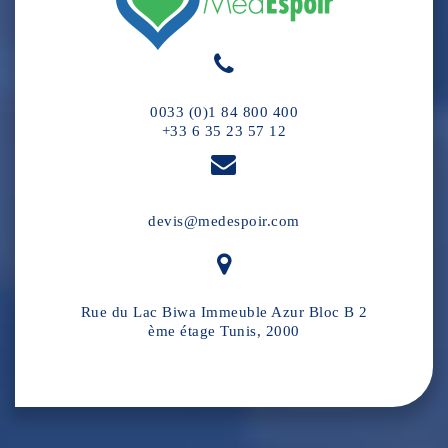
0033 (0)1 84 800 400
+33 6 35 23 57 12
devis@medespoir.com
Rue du Lac Biwa Immeuble Azur Bloc B 2
ème étage Tunis, 2000