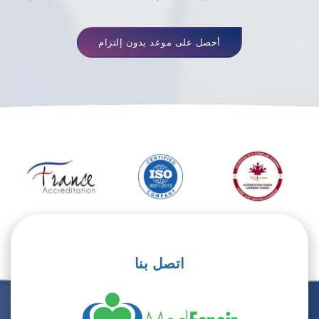
أحصل على موعد بدون إلتزام
اتصل بنا