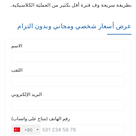
بطريقة سريعة وف فترة أقل بكثير من العمليَة الكلاسيكية.
عرض أسعار شخصي ومجاني وبدون التزام