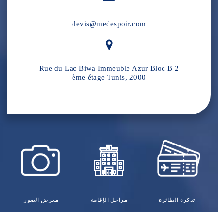
devis@medespoir.com
Rue du Lac Biwa Immeuble Azur Bloc B 2
ème étage Tunis, 2000
تذكرة الطائرة
مراحل الإقامة
معرض الصور