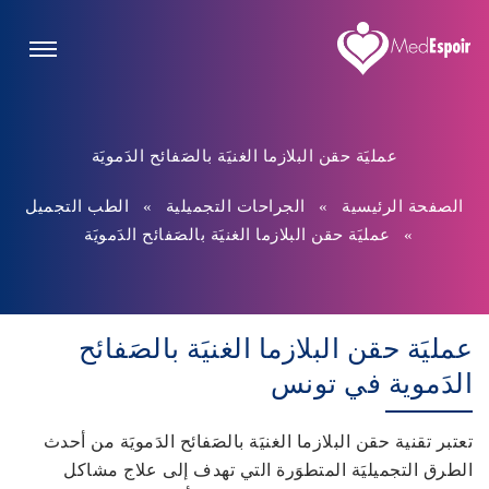
عمليَة حقن البلازما الغنيَة بالصَفائح الدَمويَة
الصفحة الرئيسية
»
الجراحات التجميلية
»
الطب التجميل
»
عمليَة حقن البلازما الغنيَة بالصَفائح الدَمويَة
عمليَة حقن البلازما الغنيَة بالصَفائح
الدَموية في تونس
تعتبر تقنية حقن البلازما الغنيَة بالصَفائح الدَمويَة من أحدث
الطرق التجميليَة المتطوَرة التي تهدف إلى علاج مشاكل