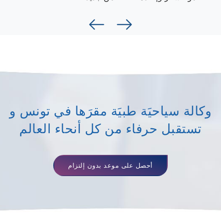
وكالة سياحيَة طبيَة مقرَها في تونس و
تستقبل حرفاء من كل أنحاء العالم
أحصل على موعد بدون إلتزام